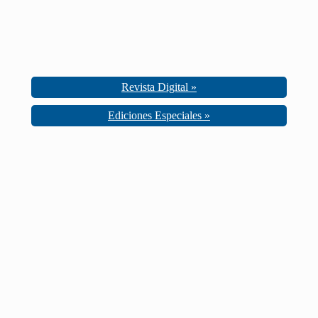
Revista Digital »
Ediciones Especiales »