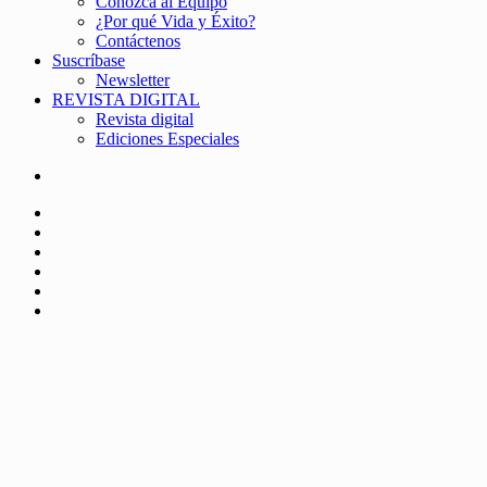
Conozca al Equipo
¿Por qué Vida y Éxito?
Contáctenos
Suscríbase
Newsletter
REVISTA DIGITAL
Revista digital
Ediciones Especiales