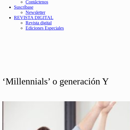
Contáctenos
Suscríbase
Newsletter
REVISTA DIGITAL
Revista digital
Ediciones Especiales
‘Millennials’ o generación Y