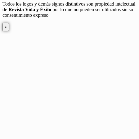
Todos los logos y demás signos distintivos son propiedad intelectual
de
Revista Vida y Éxito
por lo que no pueden ser utilizados sin su
consentimiento expreso.
×