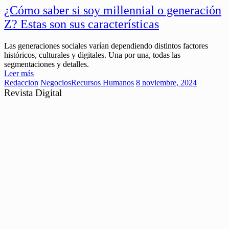
¿Cómo saber si soy millennial o generación
Z? Estas son sus características
Las generaciones sociales varían dependiendo distintos factores
históricos, culturales y digitales. Una por una, todas las
segmentaciones y detalles.
Leer más
Redaccion
Negocios
Recursos Humanos
8 noviembre, 2024
Revista Digital