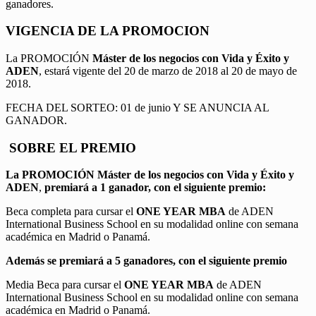
ganadores.
VIGENCIA DE LA PROMOCION
La PROMOCIÓN
Máster de los negocios con Vida y Éxito y
ADEN
, estará vigente del 20 de marzo de 2018 al 20 de mayo de
2018.
FECHA DEL SORTEO: 01 de junio Y SE ANUNCIA AL
GANADOR.
SOBRE EL PREMIO
La PROMOCIÓN
Máster de los negocios con Vida y Éxito y
ADEN
,
premiará a 1 ganador, con el siguiente premio:
Beca completa para cursar el
ONE YEAR MBA
de ADEN
International Business School en su modalidad online con semana
académica en Madrid o Panamá.
Además se premiará a 5 ganadores, con el siguiente premio
Media Beca para cursar el
ONE YEAR MBA
de ADEN
International Business School en su modalidad online con semana
académica en Madrid o Panamá.