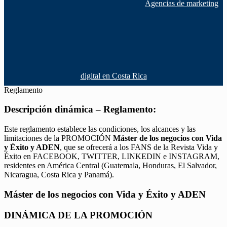
Agencias de marketing
digital en Costa Rica
Reglamento
Descripción dinámica – Reglamento:
Este reglamento establece las condiciones, los alcances y las
limitaciones de la PROMOCIÓN
Máster de los negocios con Vida
y Éxito y ADEN
, que se ofrecerá a los FANS de la Revista Vida y
Éxito en FACEBOOK, TWITTER, LINKEDIN e INSTAGRAM,
residentes en América Central (Guatemala, Honduras, El Salvador,
Nicaragua, Costa Rica y Panamá).
Máster de los negocios con Vida y Éxito y ADEN
DINÁMICA DE LA PROMOCIÓN