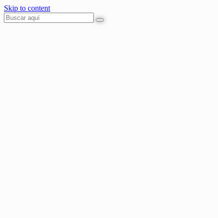
Skip to content