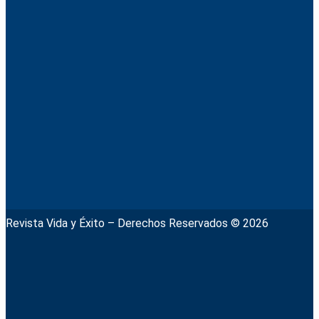
Revista Vida y Éxito – Derechos Reservados © 2026