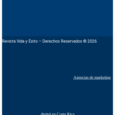
Revista Vida y Éxito – Derechos Reservados © 2026
Agencias de marketing
digital en Costa Rica