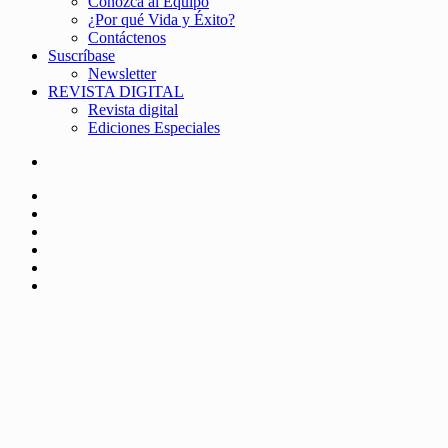
Conozca al Equipo
¿Por qué Vida y Éxito?
Contáctenos
Suscríbase
Newsletter
REVISTA DIGITAL
Revista digital
Ediciones Especiales