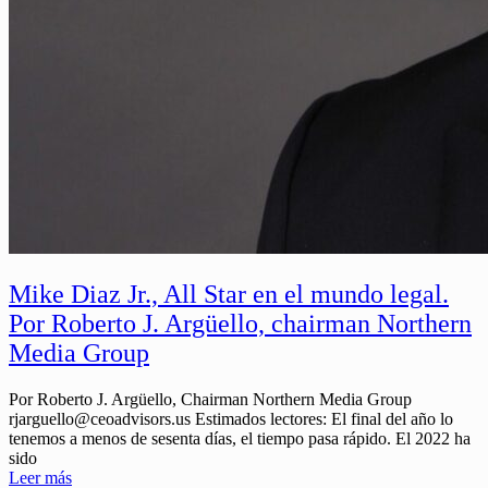
Mike Diaz Jr., All Star en el mundo legal.
Por Roberto J. Argüello, chairman Northern
Media Group
Por Roberto J. Argüello, Chairman Northern Media Group
rjarguello@ceoadvisors.us Estimados lectores: El final del año lo
tenemos a menos de sesenta días, el tiempo pasa rápido. El 2022 ha
sido
Leer más