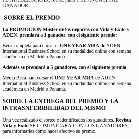
GANADOR.
SOBRE EL PREMIO
La PROMOCIÓN
Máster de los negocios con Vida y Éxito y
ADEN
,
premiará a 1 ganador, con el siguiente premio:
Beca completa para cursar el
ONE YEAR MBA
de ADEN
International Business School en su modalidad online con semana
académica en Madrid o Panamá.
Además se premiará a 5 ganadores, con el siguiente premio
Media Beca para cursar el
ONE YEAR MBA
de ADEN
International Business School en su modalidad online con semana
académica en Madrid o Panamá.
SOBRE LA ENTREGA DEL PREMIO Y LA
INTRASNFERIBILIDAD DEL MISMO
Una vez realizado el sorteo e identificados los ganadores,
Revista
Vida y Éxito
SE COMUNICARÁ CON LOS GANADORES,
para informarles cómo hacer efectivo su premio.