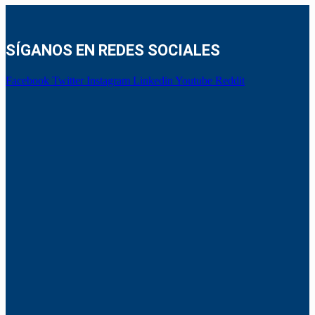
SÍGANOS EN REDES SOCIALES
Facebook
Twitter
Instagram
Linkedin
Youtube
Reddit