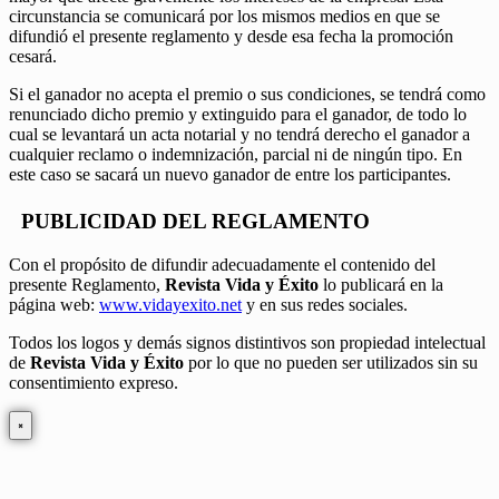
circunstancia se comunicará por los mismos medios en que se
difundió el presente reglamento y desde esa fecha la promoción
cesará.
Si el ganador no acepta el premio o sus condiciones, se tendrá como
renunciado dicho premio y extinguido para el ganador, de todo lo
cual se levantará un acta notarial y no tendrá derecho el ganador a
cualquier reclamo o indemnización, parcial ni de ningún tipo. En
este caso se sacará un nuevo ganador de entre los participantes.
PUBLICIDAD DEL REGLAMENTO
Con el propósito de difundir adecuadamente el contenido del
presente Reglamento,
Revista Vida y Éxito
lo publicará en la
página web:
www.vidayexito.net
y en sus redes sociales.
Todos los logos y demás signos distintivos son propiedad intelectual
de
Revista Vida y Éxito
por lo que no pueden ser utilizados sin su
consentimiento expreso.
×