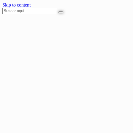
Skip to content