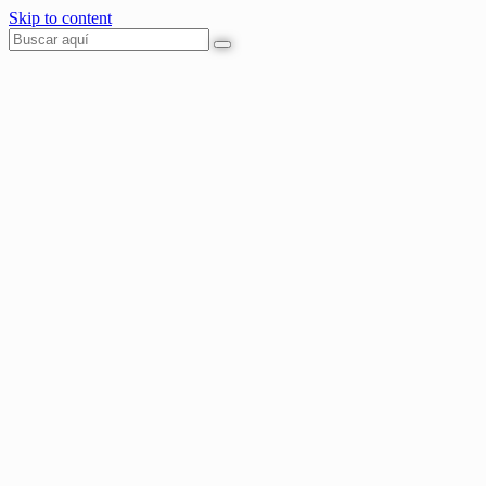
Skip to content