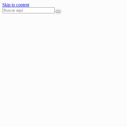
Skip to content