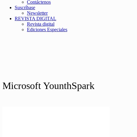
Contáctenos
Suscríbase
Newsletter
REVISTA DIGITAL
Revista digital
Ediciones Especiales
Microsoft YounthSpark