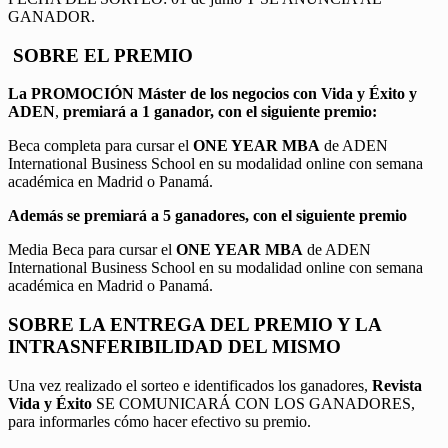
GANADOR.
SOBRE EL PREMIO
La PROMOCIÓN
Máster de los negocios con Vida y Éxito y
ADEN
,
premiará a 1 ganador, con el siguiente premio:
Beca completa para cursar el
ONE YEAR MBA
de ADEN
International Business School en su modalidad online con semana
académica en Madrid o Panamá.
Además se premiará a 5 ganadores, con el siguiente premio
Media Beca para cursar el
ONE YEAR MBA
de ADEN
International Business School en su modalidad online con semana
académica en Madrid o Panamá.
SOBRE LA ENTREGA DEL PREMIO Y LA
INTRASNFERIBILIDAD DEL MISMO
Una vez realizado el sorteo e identificados los ganadores,
Revista
Vida y Éxito
SE COMUNICARÁ CON LOS GANADORES,
para informarles cómo hacer efectivo su premio.