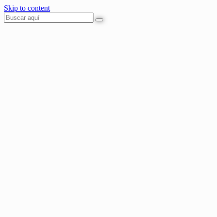
Skip to content