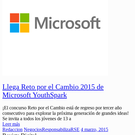
Llega Reto por el Cambio 2015 de
Microsoft YouthSpark
¡El concurso Reto por el Cambio está de regreso por tercer año
consecutivo para explorar la próxima generación de grandes ideas!
Se invita a todos los jóvenes de 13 a
Leer más
Redaccion
Negocios
ResponsabilizaRSE
4 marzo, 2015