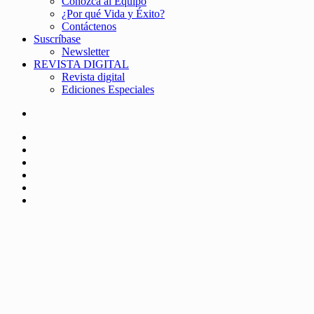
Conozca al Equipo
¿Por qué Vida y Éxito?
Contáctenos
Suscríbase
Newsletter
REVISTA DIGITAL
Revista digital
Ediciones Especiales