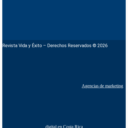
Revista Vida y Éxito – Derechos Reservados © 2026
Agencias de marketing
digital en Costa Rica