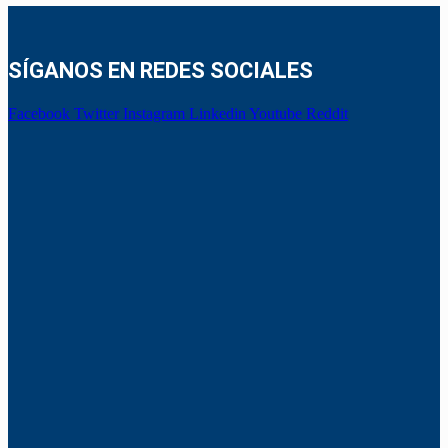
SÍGANOS EN REDES SOCIALES
Facebook
Twitter
Instagram
Linkedin
Youtube
Reddit