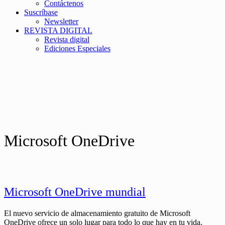
Contáctenos
Suscríbase
Newsletter
REVISTA DIGITAL
Revista digital
Ediciones Especiales
Microsoft OneDrive
Microsoft OneDrive mundial
El nuevo servicio de almacenamiento gratuito de Microsoft
OneDrive ofrece un solo lugar para todo lo que hay en tu vida.