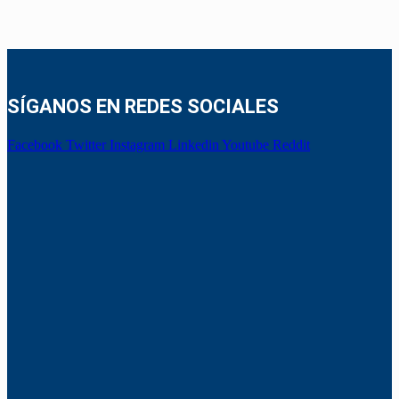
SÍGANOS EN REDES SOCIALES
Facebook
Twitter
Instagram
Linkedin
Youtube
Reddit