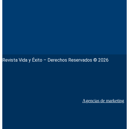
Revista Vida y Éxito – Derechos Reservados © 2026
Agencias de marketing