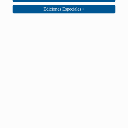
Ediciones Especiales »