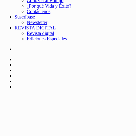
Conozca al Equipo
¿Por qué Vida y Éxito?
Contáctenos
Suscríbase
Newsletter
REVISTA DIGITAL
Revista digital
Ediciones Especiales