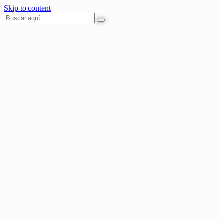
Skip to content