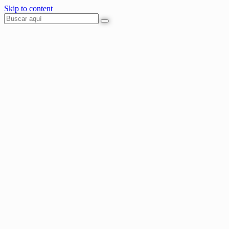
Skip to content