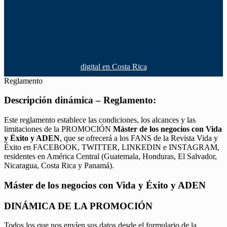
digital en Costa Rica
Reglamento
Descripción dinámica – Reglamento:
Este reglamento establece las condiciones, los alcances y las
limitaciones de la PROMOCIÓN
Máster de los negocios con Vida
y Éxito y ADEN
, que se ofrecerá a los FANS de la Revista Vida y
Éxito en FACEBOOK, TWITTER, LINKEDIN e INSTAGRAM,
residentes en América Central (Guatemala, Honduras, El Salvador,
Nicaragua, Costa Rica y Panamá).
Máster de los negocios con Vida y Éxito y ADEN
DINÁMICA DE LA PROMOCIÓN
Todos los que nos envíen sus datos desde el formulario de la