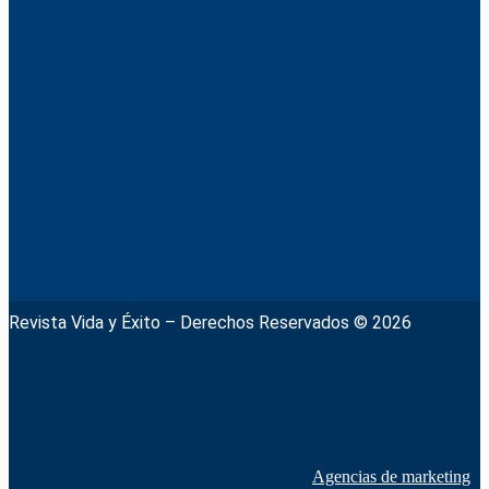
Revista Vida y Éxito – Derechos Reservados © 2026
Agencias de marketing