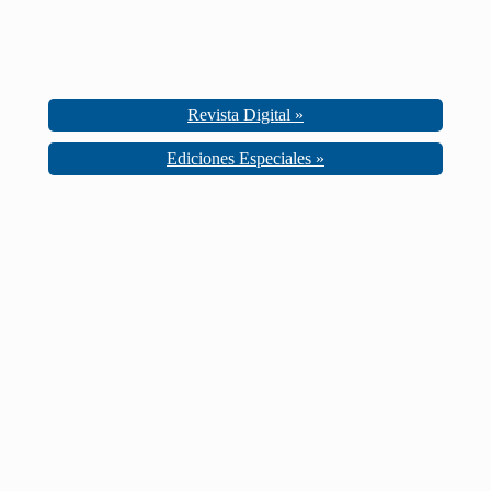
Revista Digital »
Ediciones Especiales »