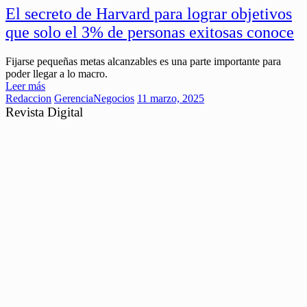
El secreto de Harvard para lograr objetivos
que solo el 3% de personas exitosas conoce
Fijarse pequeñas metas alcanzables es una parte importante para
poder llegar a lo macro.
Leer más
Redaccion
Gerencia
Negocios
11 marzo, 2025
Revista Digital