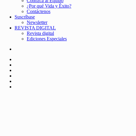
Conozca al Equipo
¿Por qué Vida y Éxito?
Contáctenos
Suscríbase
Newsletter
REVISTA DIGITAL
Revista digital
Ediciones Especiales