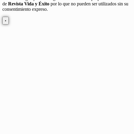
de
Revista Vida y Éxito
por lo que no pueden ser utilizados sin su
consentimiento expreso.
×