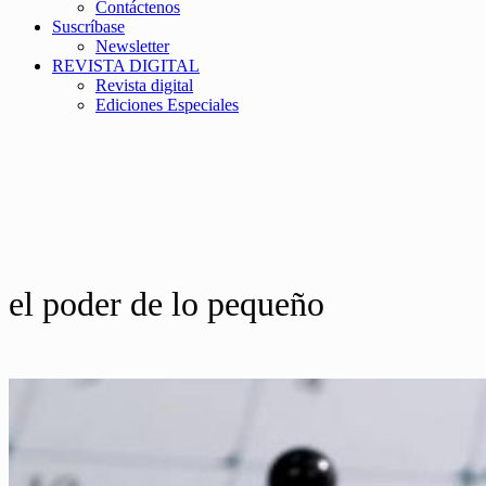
Contáctenos
Suscríbase
Newsletter
REVISTA DIGITAL
Revista digital
Ediciones Especiales
el poder de lo pequeño