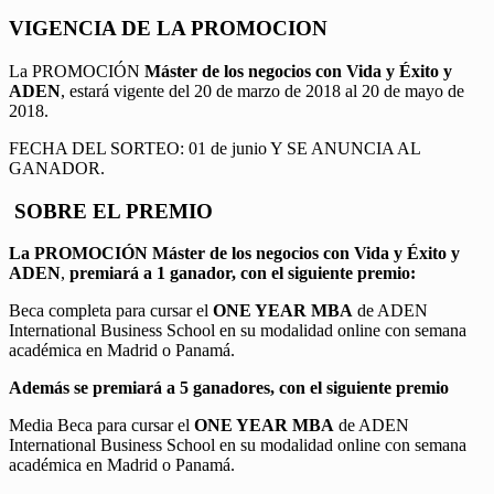
VIGENCIA DE LA PROMOCION
La PROMOCIÓN
Máster de los negocios con Vida y Éxito y
ADEN
, estará vigente del 20 de marzo de 2018 al 20 de mayo de
2018.
FECHA DEL SORTEO: 01 de junio Y SE ANUNCIA AL
GANADOR.
SOBRE EL PREMIO
La PROMOCIÓN
Máster de los negocios con Vida y Éxito y
ADEN
,
premiará a 1 ganador, con el siguiente premio:
Beca completa para cursar el
ONE YEAR MBA
de ADEN
International Business School en su modalidad online con semana
académica en Madrid o Panamá.
Además se premiará a 5 ganadores, con el siguiente premio
Media Beca para cursar el
ONE YEAR MBA
de ADEN
International Business School en su modalidad online con semana
académica en Madrid o Panamá.