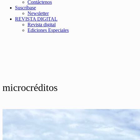
Contáctenos
Suscríbase
Newsletter
REVISTA DIGITAL
Revista digital
Ediciones Especiales
microcréditos