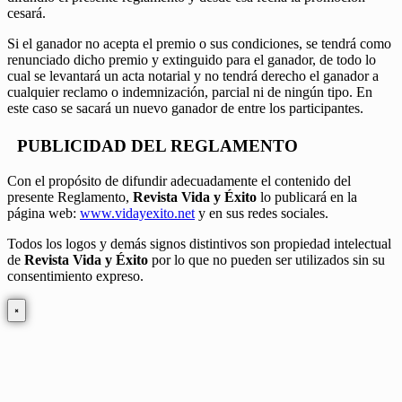
cesará.
Si el ganador no acepta el premio o sus condiciones, se tendrá como
renunciado dicho premio y extinguido para el ganador, de todo lo
cual se levantará un acta notarial y no tendrá derecho el ganador a
cualquier reclamo o indemnización, parcial ni de ningún tipo. En
este caso se sacará un nuevo ganador de entre los participantes.
PUBLICIDAD DEL REGLAMENTO
Con el propósito de difundir adecuadamente el contenido del
presente Reglamento,
Revista Vida y Éxito
lo publicará en la
página web:
www.vidayexito.net
y en sus redes sociales.
Todos los logos y demás signos distintivos son propiedad intelectual
de
Revista Vida y Éxito
por lo que no pueden ser utilizados sin su
consentimiento expreso.
×