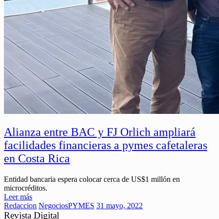
Alianza entre BAC y FJ Orlich ampliará
facilidades financieras a pymes cafetaleras
en Costa Rica
Entidad bancaria espera colocar cerca de US$1 millón en
microcréditos.
Leer más
Redaccion
Negocios
PYMES
31 mayo, 2022
Revista Digital