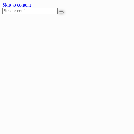
Skip to content