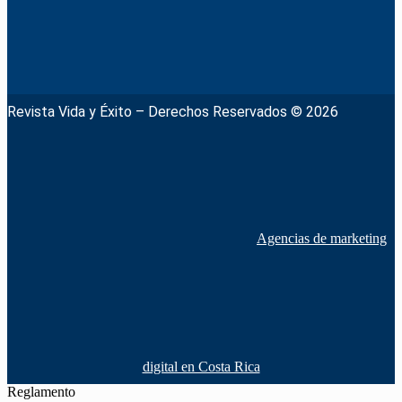
Revista Vida y Éxito – Derechos Reservados © 2026
Agencias de marketing
digital en Costa Rica
Reglamento