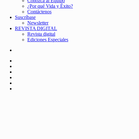
Conozca al Equipo
¿Por qué Vida y Éxito?
Contáctenos
Suscríbase
Newsletter
REVISTA DIGITAL
Revista digital
Ediciones Especiales