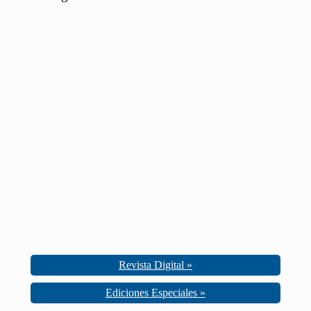
Revista Digital »
Ediciones Especiales »