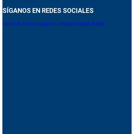
SÍGANOS EN REDES SOCIALES
Facebook
Twitter
Instagram
Linkedin
Youtube
Reddit