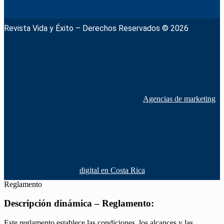
Revista Vida y Éxito – Derechos Reservados © 2026
Agencias de marketing
digital en Costa Rica
Reglamento
Descripción dinámica – Reglamento:
Este reglamento establece las condiciones, los alcances y las