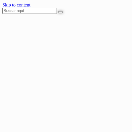
Skip to content