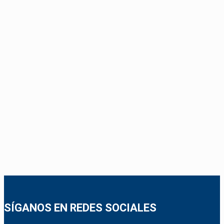
SÍGANOS EN REDES SOCIALES