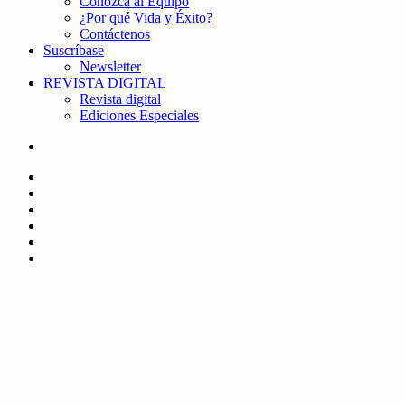
Conozca al Equipo
¿Por qué Vida y Éxito?
Contáctenos
Suscríbase
Newsletter
REVISTA DIGITAL
Revista digital
Ediciones Especiales