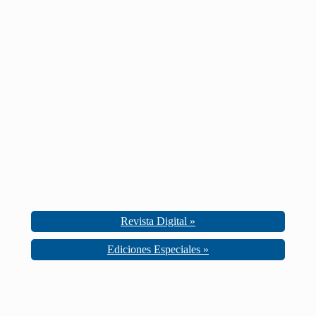
Revista Digital »
Ediciones Especiales »