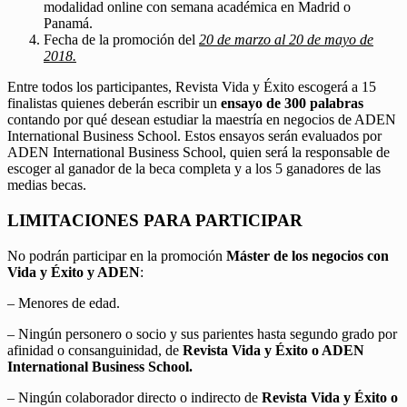
modalidad online con semana académica en Madrid o
Panamá.
Fecha de la promoción del
20 de marzo al 20 de mayo de
2018.
Entre todos los participantes, Revista Vida y Éxito escogerá a 15
finalistas quienes deberán escribir un
ensayo de 300 palabras
contando por qué desean estudiar la maestría en negocios de ADEN
International Business School. Estos ensayos serán evaluados por
ADEN International Business School, quien será la responsable de
escoger al ganador de la beca completa y a los 5 ganadores de las
medias becas.
LIMITACIONES PARA PARTICIPAR
No podrán participar en la promoción
Máster de los negocios con
Vida y Éxito y ADEN
:
– Menores de edad.
– Ningún personero o socio y sus parientes hasta segundo grado por
afinidad o consanguinidad, de
Revista Vida y Éxito o ADEN
International Business School.
– Ningún colaborador directo o indirecto de
Revista Vida y Éxito o