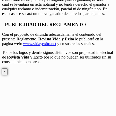
cual se levantará un acta notarial y no tendrá derecho el ganador a
cualquier reclamo o indemnización, parcial ni de ningún tipo. En
este caso se sacará un nuevo ganador de entre los participantes.
PUBLICIDAD DEL REGLAMENTO
Con el propósito de difundir adecuadamente el contenido del
presente Reglamento,
Revista Vida y Éxito
lo publicará en la
página web:
www.vidayexito.net
y en sus redes sociales.
Todos los logos y demás signos distintivos son propiedad intelectual
de
Revista Vida y Éxito
por lo que no pueden ser utilizados sin su
consentimiento expreso.
×