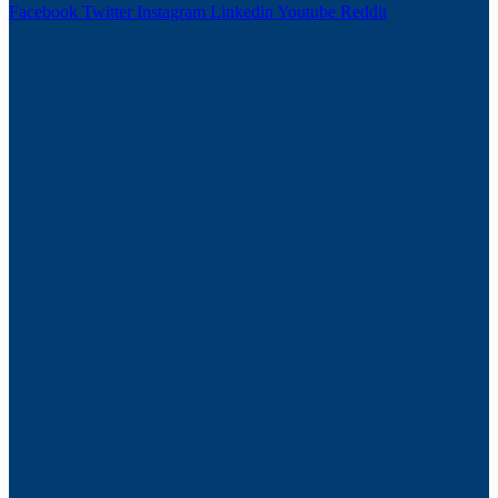
Facebook
Twitter
Instagram
Linkedin
Youtube
Reddit