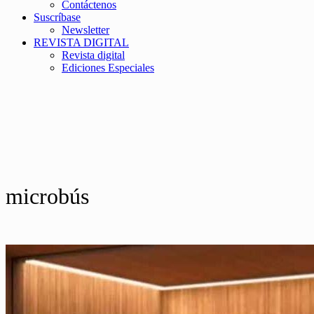
Contáctenos
Suscríbase
Newsletter
REVISTA DIGITAL
Revista digital
Ediciones Especiales
microbús