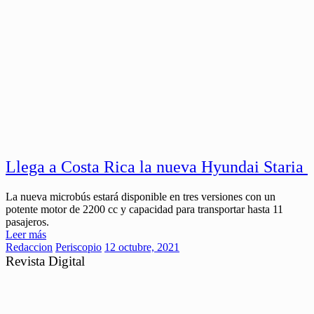
Llega a Costa Rica la nueva Hyundai Staria
La nueva microbús estará disponible en tres versiones con un
potente motor de 2200 cc y capacidad para transportar hasta 11
pasajeros.
Leer más
Redaccion
Periscopio
12 octubre, 2021
Revista Digital