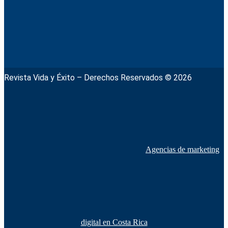
Revista Vida y Éxito – Derechos Reservados © 2026
Agencias de marketing
digital en Costa Rica