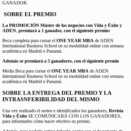
GANADOR.
SOBRE EL PREMIO
La PROMOCIÓN
Máster de los negocios con Vida y Éxito y
ADEN
,
premiará a 1 ganador, con el siguiente premio:
Beca completa para cursar el
ONE YEAR MBA
de ADEN
International Business School en su modalidad online con semana
académica en Madrid o Panamá.
Además se premiará a 5 ganadores, con el siguiente premio
Media Beca para cursar el
ONE YEAR MBA
de ADEN
International Business School en su modalidad online con semana
académica en Madrid o Panamá.
SOBRE LA ENTREGA DEL PREMIO Y LA
INTRASNFERIBILIDAD DEL MISMO
Una vez realizado el sorteo e identificados los ganadores,
Revista
Vida y Éxito
SE COMUNICARÁ CON LOS GANADORES,
para informarles cómo hacer efectivo su premio.