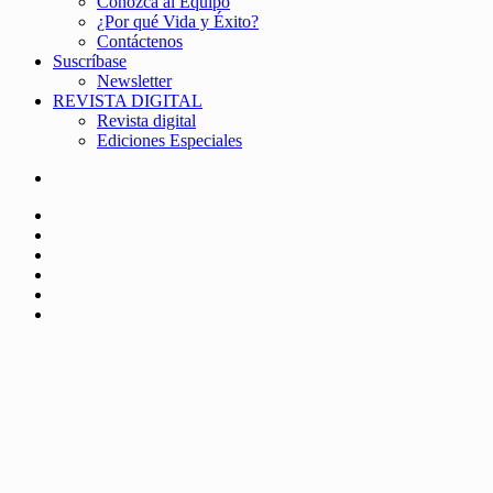
Conozca al Equipo
¿Por qué Vida y Éxito?
Contáctenos
Suscríbase
Newsletter
REVISTA DIGITAL
Revista digital
Ediciones Especiales