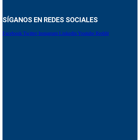
SÍGANOS EN REDES SOCIALES
Facebook
Twitter
Instagram
Linkedin
Youtube
Reddit