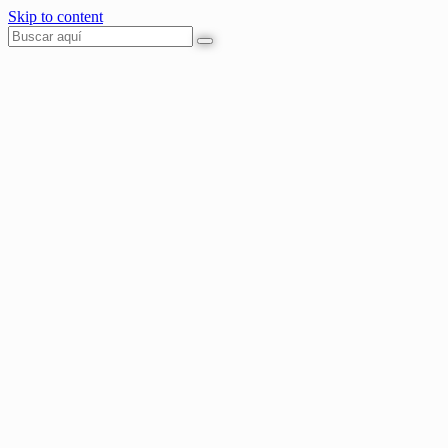
Skip to content