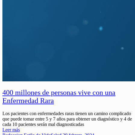
400 millones de personas vive con una
Enfermedad Rara
Los pacientes con enfermedades raras tienen un camino complicado
que puede tomar entre 5 y 7 años para obtener un diagnóstico y 4 de
cada 10 pacientes serán mal diagnosticadas
Leer más