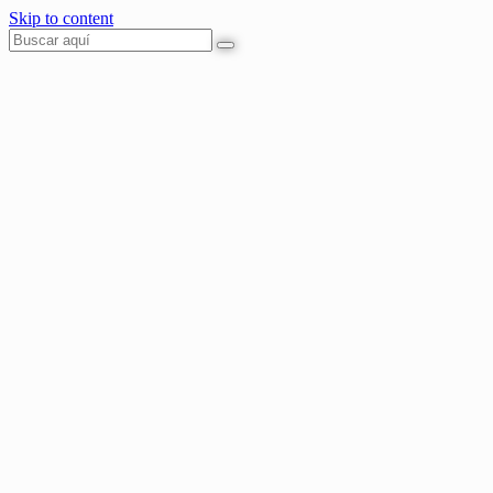
Skip to content