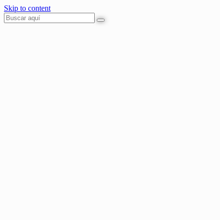
Skip to content