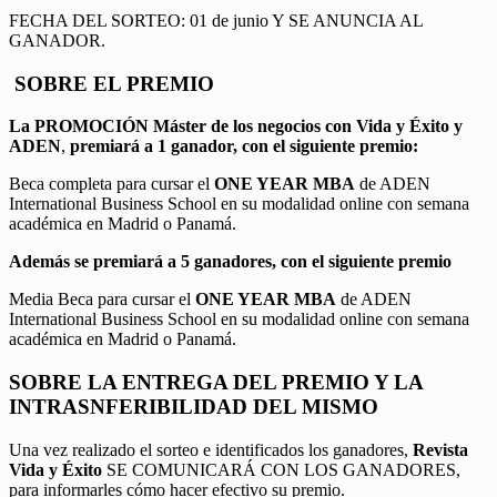
FECHA DEL SORTEO: 01 de junio Y SE ANUNCIA AL
GANADOR.
SOBRE EL PREMIO
La PROMOCIÓN
Máster de los negocios con Vida y Éxito y
ADEN
,
premiará a 1 ganador, con el siguiente premio:
Beca completa para cursar el
ONE YEAR MBA
de ADEN
International Business School en su modalidad online con semana
académica en Madrid o Panamá.
Además se premiará a 5 ganadores, con el siguiente premio
Media Beca para cursar el
ONE YEAR MBA
de ADEN
International Business School en su modalidad online con semana
académica en Madrid o Panamá.
SOBRE LA ENTREGA DEL PREMIO Y LA
INTRASNFERIBILIDAD DEL MISMO
Una vez realizado el sorteo e identificados los ganadores,
Revista
Vida y Éxito
SE COMUNICARÁ CON LOS GANADORES,
para informarles cómo hacer efectivo su premio.