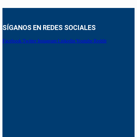
SÍGANOS EN REDES SOCIALES
Facebook
Twitter
Instagram
Linkedin
Youtube
Reddit