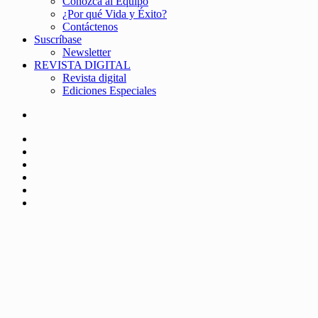
Conozca al Equipo
¿Por qué Vida y Éxito?
Contáctenos
Suscríbase
Newsletter
REVISTA DIGITAL
Revista digital
Ediciones Especiales