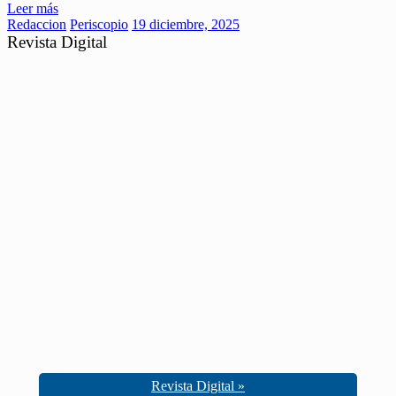
Leer más
Redaccion
Periscopio
19 diciembre, 2025
Revista Digital
Revista Digital »