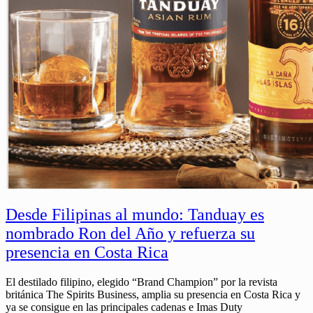
Desde Filipinas al mundo: Tanduay es
nombrado Ron del Año y refuerza su
presencia en Costa Rica
El destilado filipino, elegido “Brand Champion” por la revista
británica The Spirits Business, amplia su presencia en Costa Rica y
ya se consigue en las principales cadenas e Imas Duty