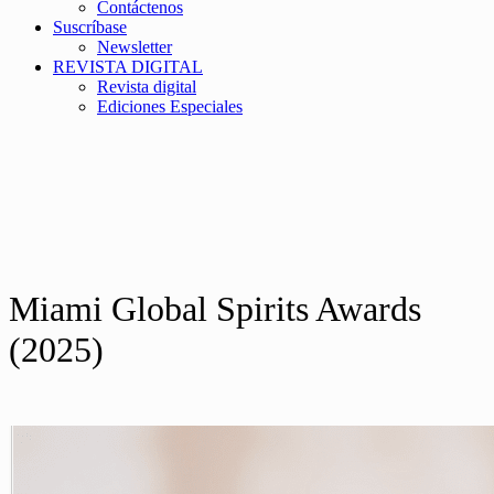
Contáctenos
Suscríbase
Newsletter
REVISTA DIGITAL
Revista digital
Ediciones Especiales
Miami Global Spirits Awards
(2025)