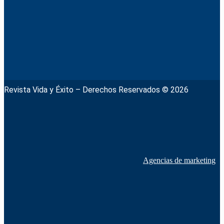
Revista Vida y Éxito – Derechos Reservados © 2026
Agencias de marketing