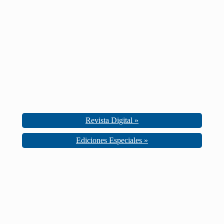
Revista Digital »
Ediciones Especiales »