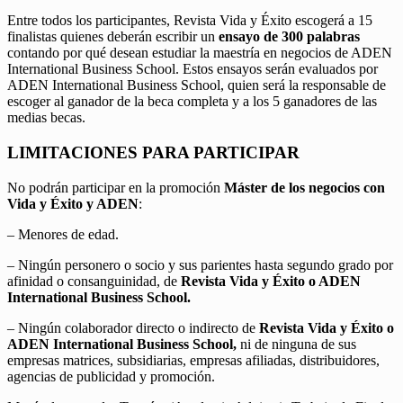
Entre todos los participantes, Revista Vida y Éxito escogerá a 15
finalistas quienes deberán escribir un
ensayo de 300 palabras
contando por qué desean estudiar la maestría en negocios de ADEN
International Business School. Estos ensayos serán evaluados por
ADEN International Business School, quien será la responsable de
escoger al ganador de la beca completa y a los 5 ganadores de las
medias becas.
LIMITACIONES PARA PARTICIPAR
No podrán participar en la promoción
Máster de los negocios con
Vida y Éxito y ADEN
:
– Menores de edad.
– Ningún personero o socio y sus parientes hasta segundo grado por
afinidad o consanguinidad, de
Revista Vida y Éxito o ADEN
International Business School.
– Ningún colaborador directo o indirecto de
Revista Vida y Éxito o
ADEN International Business School,
ni de ninguna de sus
empresas matrices, subsidiarias, empresas afiliadas, distribuidores,
agencias de publicidad y promoción.