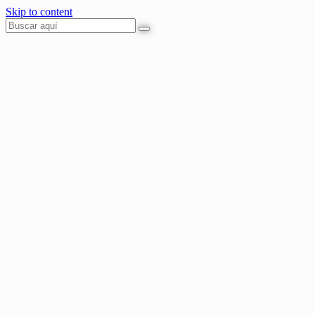
Skip to content