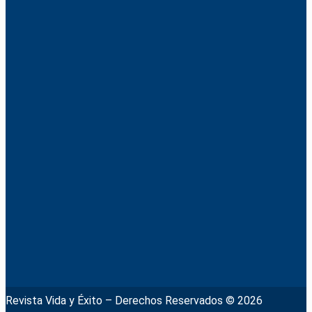
Revista Vida y Éxito – Derechos Reservados © 2026