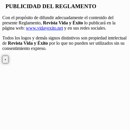
PUBLICIDAD DEL REGLAMENTO
Con el propósito de difundir adecuadamente el contenido del
presente Reglamento,
Revista Vida y Éxito
lo publicará en la
página web:
www.vidayexito.net
y en sus redes sociales.
Todos los logos y demás signos distintivos son propiedad intelectual
de
Revista Vida y Éxito
por lo que no pueden ser utilizados sin su
consentimiento expreso.
×