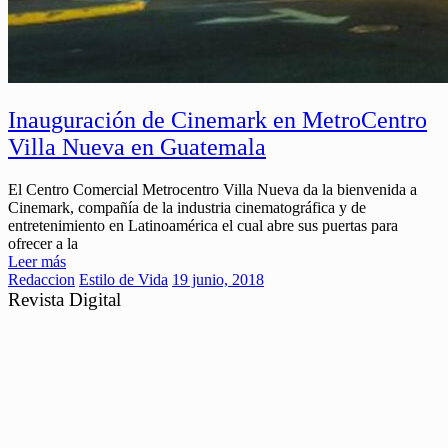
Inauguración de Cinemark en MetroCentro
Villa Nueva en Guatemala
El Centro Comercial Metrocentro Villa Nueva da la bienvenida a
Cinemark, compañía de la industria cinematográfica y de
entretenimiento en Latinoamérica el cual abre sus puertas para
ofrecer a la
Leer más
Redaccion
Estilo de Vida
19 junio, 2018
Revista Digital