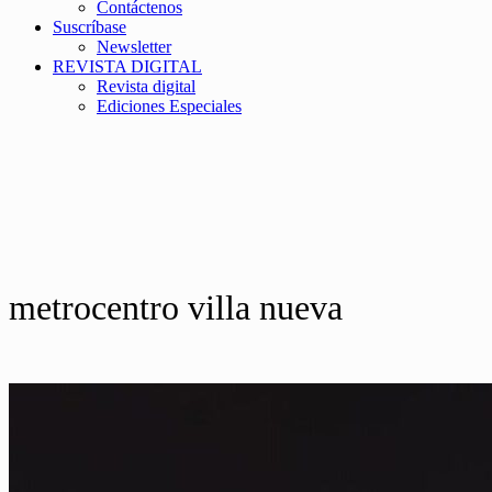
Contáctenos
Suscríbase
Newsletter
REVISTA DIGITAL
Revista digital
Ediciones Especiales
metrocentro villa nueva