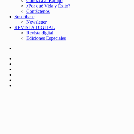
Conozca al Equipo
¿Por qué Vida y Éxito?
Contáctenos
Suscríbase
Newsletter
REVISTA DIGITAL
Revista digital
Ediciones Especiales