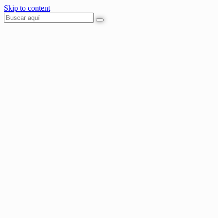
Skip to content