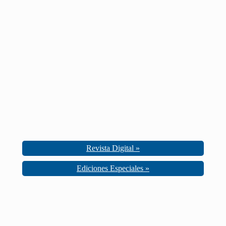
Revista Digital »
Ediciones Especiales »