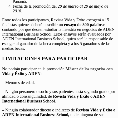
Panamá.
Fecha de la promoción del
20 de marzo al 20 de mayo de
2018.
Entre todos los participantes, Revista Vida y Éxito escogerá a 15
finalistas quienes deberán escribir un
ensayo de 300 palabras
contando por qué desean estudiar la maestría en negocios de ADEN
International Business School. Estos ensayos serán evaluados por
ADEN International Business School, quien será la responsable de
escoger al ganador de la beca completa y a los 5 ganadores de las
medias becas.
LIMITACIONES PARA PARTICIPAR
No podrán participar en la promoción
Máster de los negocios con
Vida y Éxito y ADEN
:
– Menores de edad.
– Ningún personero o socio y sus parientes hasta segundo grado por
afinidad o consanguinidad, de
Revista Vida y Éxito o ADEN
International Business School.
– Ningún colaborador directo o indirecto de
Revista Vida y Éxito o
ADEN International Business School,
ni de ninguna de sus