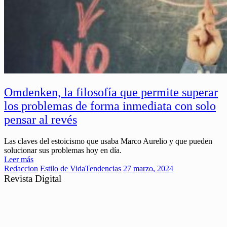
Omdenken, la filosofía que permite superar
los problemas de forma inmediata con solo
pensar al revés
Las claves del estoicismo que usaba Marco Aurelio y que pueden
solucionar sus problemas hoy en día.
Leer más
Redaccion
Estilo de Vida
Tendencias
27 marzo, 2024
Revista Digital