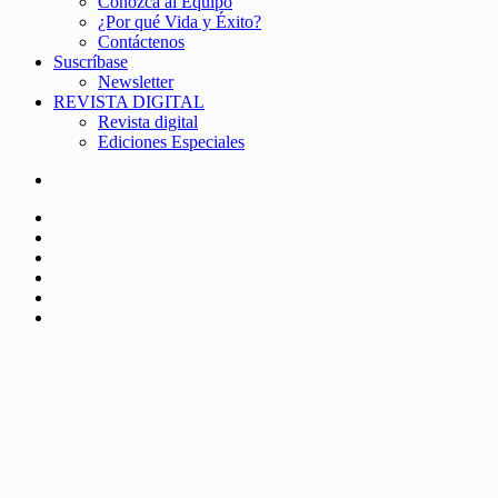
Conozca al Equipo
¿Por qué Vida y Éxito?
Contáctenos
Suscríbase
Newsletter
REVISTA DIGITAL
Revista digital
Ediciones Especiales