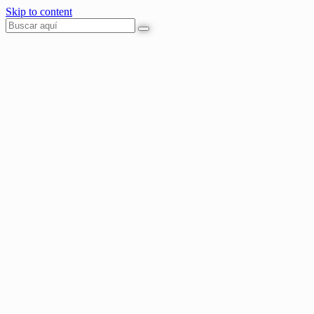
Skip to content