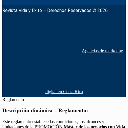
Revista Vida y Éxito – Derechos Reservados © 2026
Agencias de marketing
digital en Costa Rica
Reglamento
Descripción dinámica – Reglamento:
Este reglamento establece las condiciones, los alcances y las
limitaciones de la PROMOCIÓN
Máster de los negocios con Vida