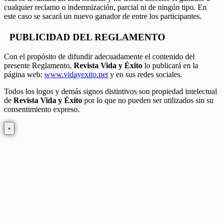
cualquier reclamo o indemnización, parcial ni de ningún tipo. En
este caso se sacará un nuevo ganador de entre los participantes.
PUBLICIDAD DEL REGLAMENTO
Con el propósito de difundir adecuadamente el contenido del
presente Reglamento,
Revista Vida y Éxito
lo publicará en la
página web:
www.vidayexito.net
y en sus redes sociales.
Todos los logos y demás signos distintivos son propiedad intelectual
de
Revista Vida y Éxito
por lo que no pueden ser utilizados sin su
consentimiento expreso.
×