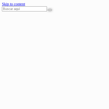
Skip to content