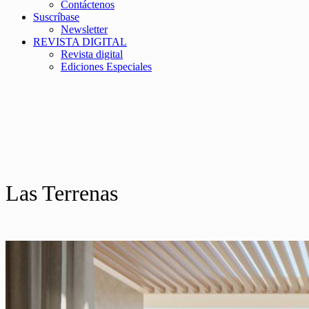
Contáctenos
Suscríbase
Newsletter
REVISTA DIGITAL
Revista digital
Ediciones Especiales
Las Terrenas