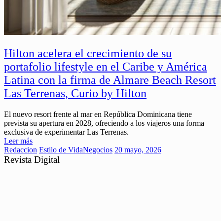
Hilton acelera el crecimiento de su
portafolio lifestyle en el Caribe y América
Latina con la firma de Almare Beach Resort
Las Terrenas, Curio by Hilton
El nuevo resort frente al mar en República Dominicana tiene
prevista su apertura en 2028, ofreciendo a los viajeros una forma
exclusiva de experimentar Las Terrenas.
Leer más
Redaccion
Estilo de Vida
Negocios
20 mayo, 2026
Revista Digital