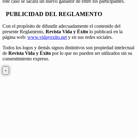
este caso se sacará un nuevo ganador de entre los participantes.
PUBLICIDAD DEL REGLAMENTO
Con el propósito de difundir adecuadamente el contenido del
presente Reglamento,
Revista Vida y Éxito
lo publicará en la
página web:
www.vidayexito.net
y en sus redes sociales.
Todos los logos y demás signos distintivos son propiedad intelectual
de
Revista Vida y Éxito
por lo que no pueden ser utilizados sin su
consentimiento expreso.
×