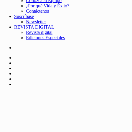
Conozca al Equipo
¿Por qué Vida y Éxito?
Contáctenos
Suscríbase
Newsletter
REVISTA DIGITAL
Revista digital
Ediciones Especiales