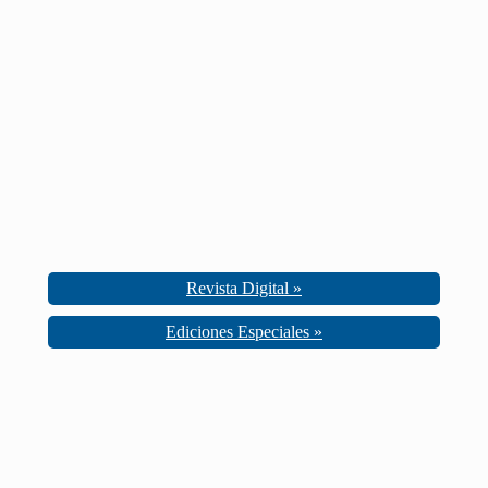
Revista Digital »
Ediciones Especiales »