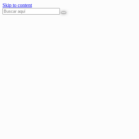
Skip to content