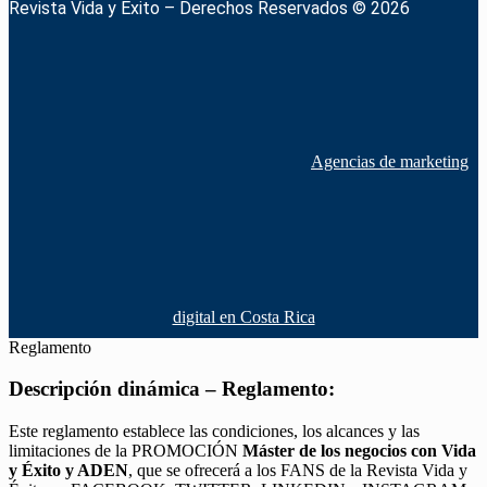
Revista Vida y Éxito – Derechos Reservados © 2026
Agencias de marketing
digital en Costa Rica
Reglamento
Descripción dinámica – Reglamento:
Este reglamento establece las condiciones, los alcances y las
limitaciones de la PROMOCIÓN
Máster de los negocios con Vida
y Éxito y ADEN
, que se ofrecerá a los FANS de la Revista Vida y