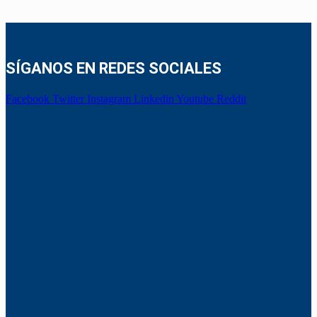
SÍGANOS EN REDES SOCIALES
Facebook
Twitter
Instagram
Linkedin
Youtube
Reddit