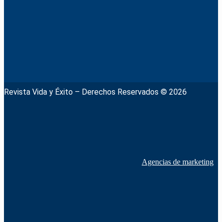
Revista Vida y Éxito – Derechos Reservados © 2026
Agencias de marketing