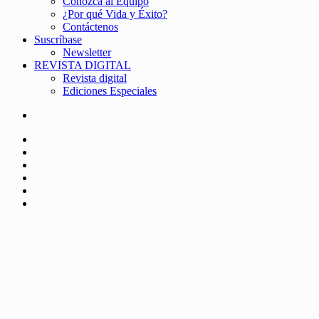
Conozca al Equipo
¿Por qué Vida y Éxito?
Contáctenos
Suscríbase
Newsletter
REVISTA DIGITAL
Revista digital
Ediciones Especiales