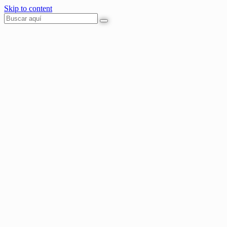
Skip to content