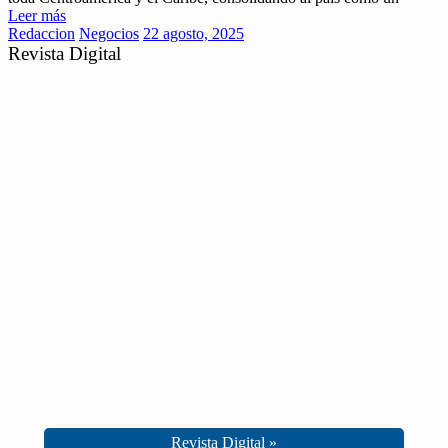
Leer más
Redaccion
Negocios
22 agosto, 2025
Revista Digital
Revista Digital »