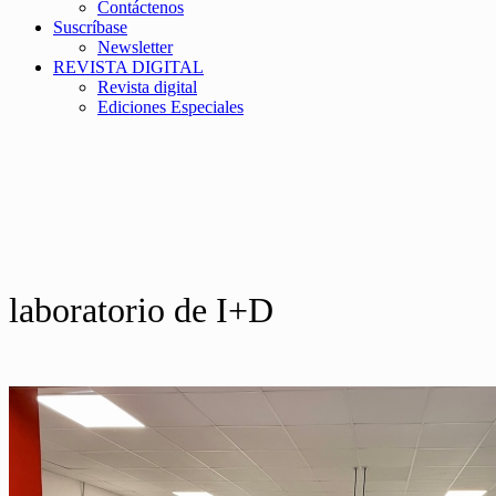
Contáctenos
Suscríbase
Newsletter
REVISTA DIGITAL
Revista digital
Ediciones Especiales
laboratorio de I+D