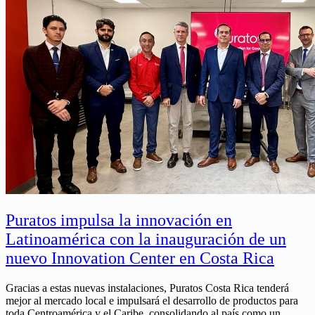
Puratos impulsa la innovación en
Latinoamérica con la inauguración de un
nuevo Innovation Center en Costa Rica
Gracias a estas nuevas instalaciones, Puratos Costa Rica tenderá
mejor al mercado local e impulsará el desarrollo de productos para
toda Centroamérica y el Caribe, consolidando al país como un