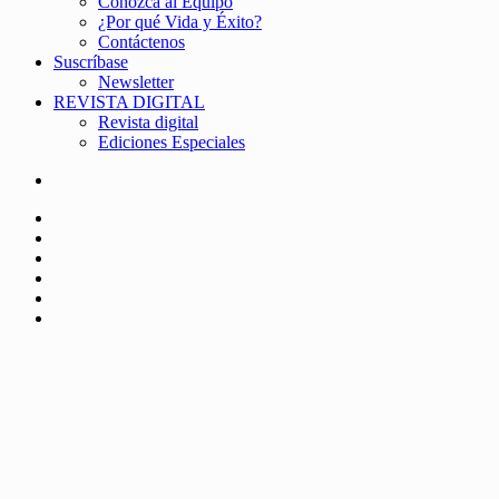
Conozca al Equipo
¿Por qué Vida y Éxito?
Contáctenos
Suscríbase
Newsletter
REVISTA DIGITAL
Revista digital
Ediciones Especiales