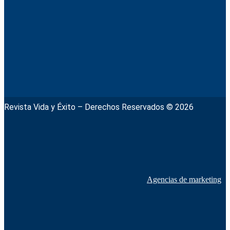
Revista Vida y Éxito – Derechos Reservados © 2026
Agencias de marketing