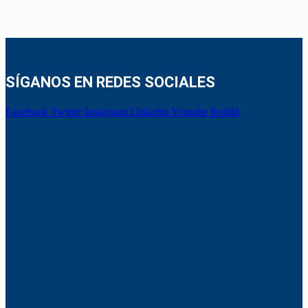
SÍGANOS EN REDES SOCIALES
Facebook
Twitter
Instagram
Linkedin
Youtube
Reddit