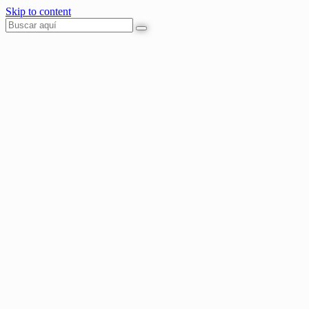
Skip to content