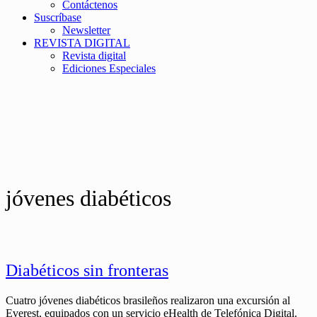
Contáctenos
Suscríbase
Newsletter
REVISTA DIGITAL
Revista digital
Ediciones Especiales
jóvenes diabéticos
Diabéticos sin fronteras
Cuatro jóvenes diabéticos brasileños realizaron una excursión al
Everest, equipados con un servicio eHealth de Telefónica Digital.