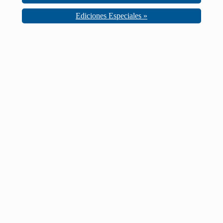
Ediciones Especiales »