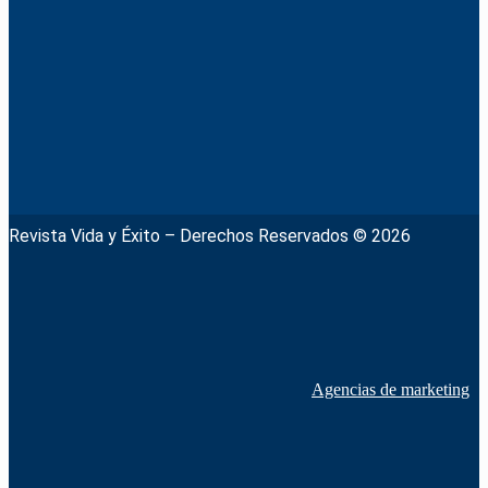
Revista Vida y Éxito – Derechos Reservados © 2026
Agencias de marketing