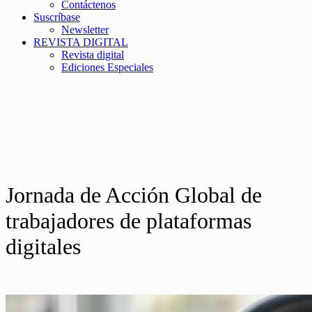
Contáctenos
Suscríbase
Newsletter
REVISTA DIGITAL
Revista digital
Ediciones Especiales
Jornada de Acción Global de
trabajadores de plataformas
digitales