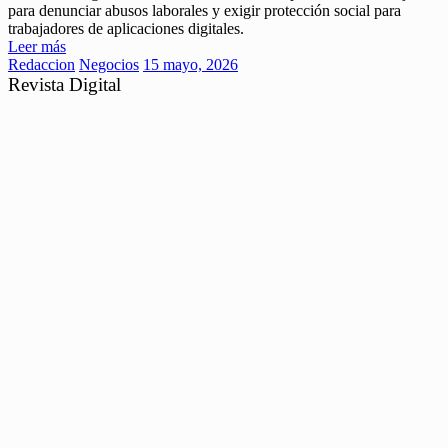
para denunciar abusos laborales y exigir protección social para
trabajadores de aplicaciones digitales.
Leer más
Redaccion
Negocios
15 mayo, 2026
Revista Digital