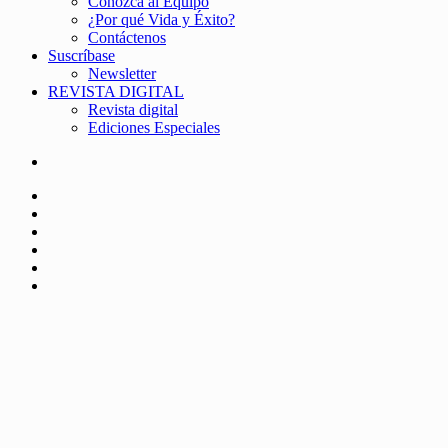
Conozca al Equipo
¿Por qué Vida y Éxito?
Contáctenos
Suscríbase
Newsletter
REVISTA DIGITAL
Revista digital
Ediciones Especiales