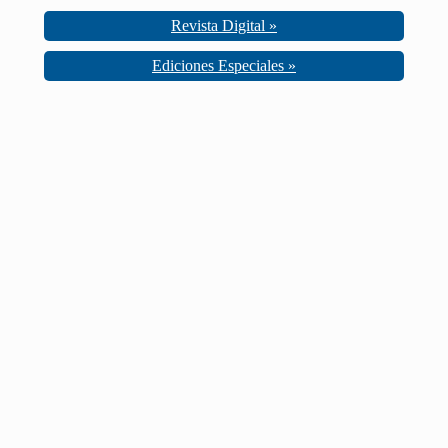
Revista Digital »
Ediciones Especiales »