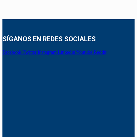
SÍGANOS EN REDES SOCIALES
Facebook
Twitter
Instagram
Linkedin
Youtube
Reddit