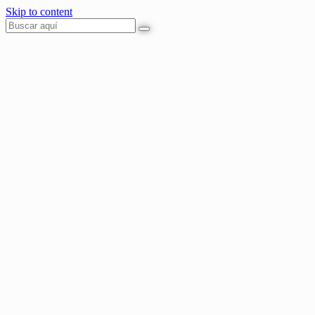
Skip to content