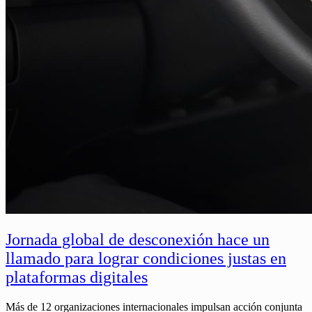
Jornada global de desconexión hace un
llamado para lograr condiciones justas en
plataformas digitales
Más de 12 organizaciones internacionales impulsan acción conjunta