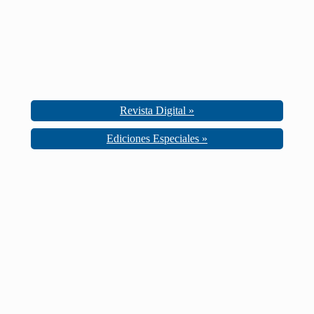
Revista Digital »
Ediciones Especiales »