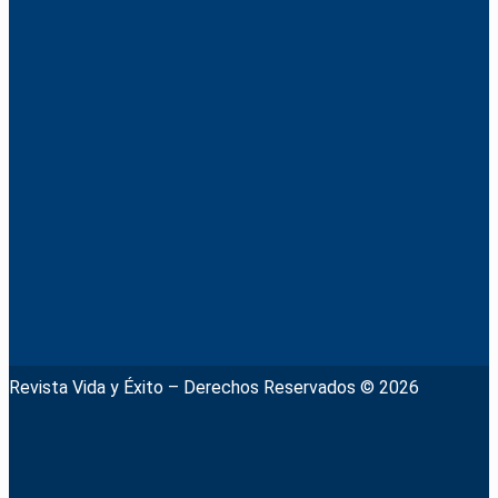
Revista Vida y Éxito – Derechos Reservados © 2026