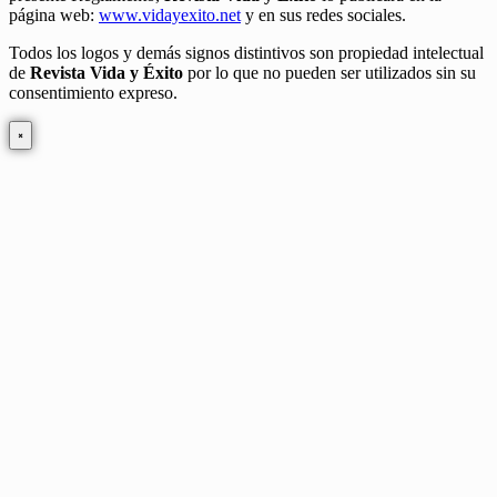
página web:
www.vidayexito.net
y en sus redes sociales.
Todos los logos y demás signos distintivos son propiedad intelectual
de
Revista Vida y Éxito
por lo que no pueden ser utilizados sin su
consentimiento expreso.
×