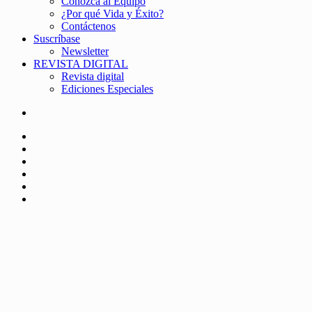
Conozca al Equipo
¿Por qué Vida y Éxito?
Contáctenos
Suscríbase
Newsletter
REVISTA DIGITAL
Revista digital
Ediciones Especiales