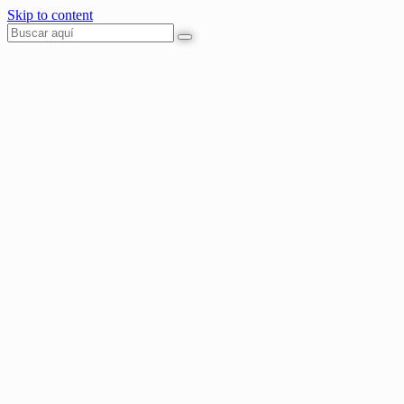
Skip to content