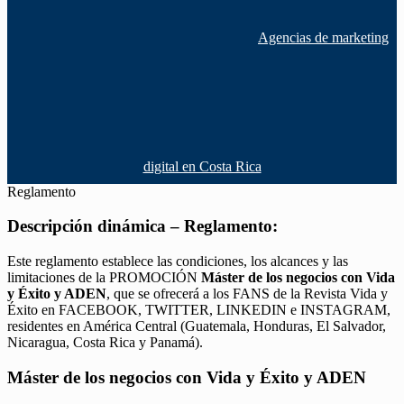
Agencias de marketing
digital en Costa Rica
Reglamento
Descripción dinámica – Reglamento:
Este reglamento establece las condiciones, los alcances y las
limitaciones de la PROMOCIÓN
Máster de los negocios con Vida
y Éxito y ADEN
, que se ofrecerá a los FANS de la Revista Vida y
Éxito en FACEBOOK, TWITTER, LINKEDIN e INSTAGRAM,
residentes en América Central (Guatemala, Honduras, El Salvador,
Nicaragua, Costa Rica y Panamá).
Máster de los negocios con Vida y Éxito y ADEN