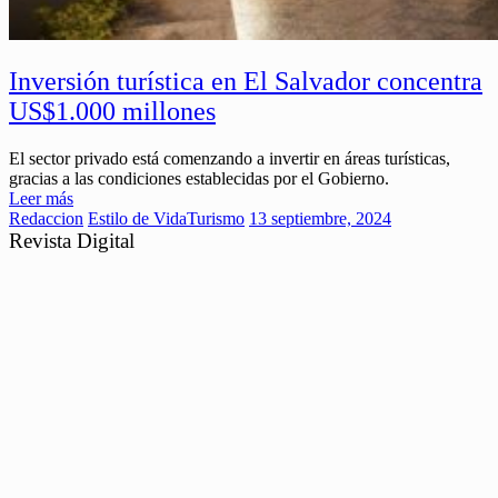
Inversión turística en El Salvador concentra
US$1.000 millones
El sector privado está comenzando a invertir en áreas turísticas,
gracias a las condiciones establecidas por el Gobierno.
Leer más
Redaccion
Estilo de Vida
Turismo
13 septiembre, 2024
Revista Digital