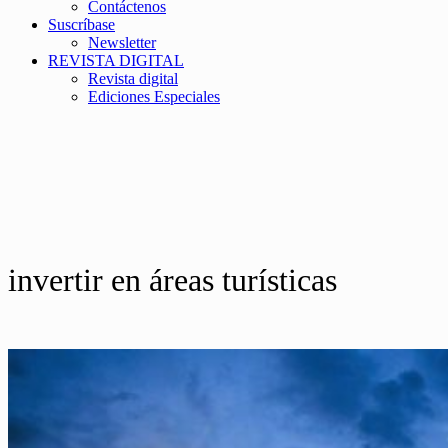
Contáctenos
Suscríbase
Newsletter
REVISTA DIGITAL
Revista digital
Ediciones Especiales
invertir en áreas turísticas