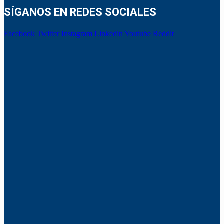
SÍGANOS EN REDES SOCIALES
Facebook
Twitter
Instagram
Linkedin
Youtube
Reddit