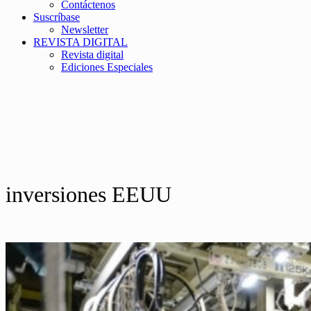
Contáctenos
Suscríbase
Newsletter
REVISTA DIGITAL
Revista digital
Ediciones Especiales
inversiones EEUU