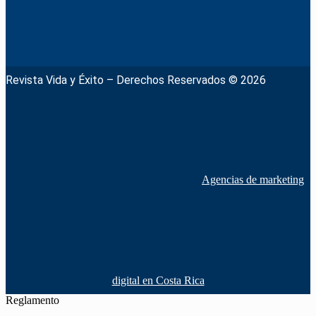
Revista Vida y Éxito – Derechos Reservados © 2026
Agencias de marketing
digital en Costa Rica
Reglamento