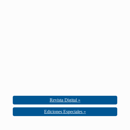
Revista Digital »
Ediciones Especiales »