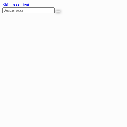
Skip to content