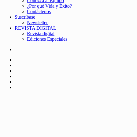
Conozca al Equipo
¿Por qué Vida y Éxito?
Contáctenos
Suscríbase
Newsletter
REVISTA DIGITAL
Revista digital
Ediciones Especiales