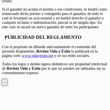
cesará.
Si el ganador no acepta el premio o sus condiciones, se tendrá como
renunciado dicho premio y extinguido para el ganador, de todo lo
cual se levantará un acta notarial y no tendrá derecho el ganador a
cualquier reclamo o indemnización, parcial ni de ningún tipo. En
este caso se sacará un nuevo ganador de entre los participantes.
PUBLICIDAD DEL REGLAMENTO
Con el propósito de difundir adecuadamente el contenido del
presente Reglamento,
Revista Vida y Éxito
lo publicará en la
página web:
www.vidayexito.net
y en sus redes sociales.
Todos los logos y demás signos distintivos son propiedad intelectual
de
Revista Vida y Éxito
por lo que no pueden ser utilizados sin su
consentimiento expreso.
×