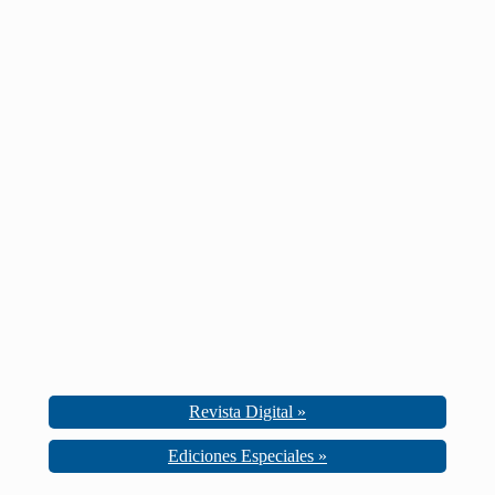
Revista Digital »
Ediciones Especiales »