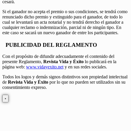
cesará.
Si el ganador no acepta el premio o sus condiciones, se tendrá como
renunciado dicho premio y extinguido para el ganador, de todo lo
cual se levantará un acta notarial y no tendrá derecho el ganador a
cualquier reclamo o indemnización, parcial ni de ningún tipo. En
este caso se sacará un nuevo ganador de entre los participantes.
PUBLICIDAD DEL REGLAMENTO
Con el propósito de difundir adecuadamente el contenido del
presente Reglamento,
Revista Vida y Éxito
lo publicará en la
página web:
www.vidayexito.net
y en sus redes sociales.
Todos los logos y demás signos distintivos son propiedad intelectual
de
Revista Vida y Éxito
por lo que no pueden ser utilizados sin su
consentimiento expreso.
×