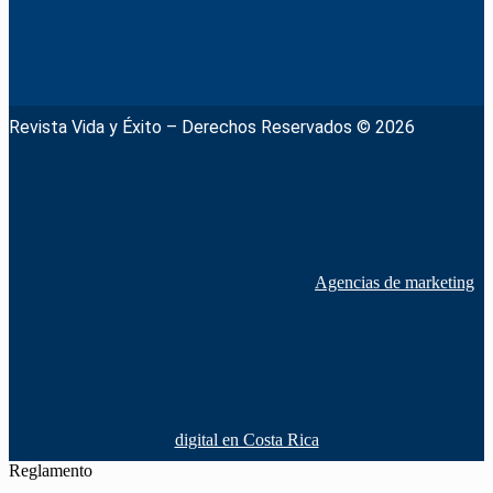
Revista Vida y Éxito – Derechos Reservados © 2026
Agencias de marketing
digital en Costa Rica
Reglamento