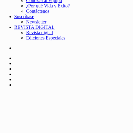
Conozca al Equipo
¿Por qué Vida y Éxito?
Contáctenos
Suscríbase
Newsletter
REVISTA DIGITAL
Revista digital
Ediciones Especiales