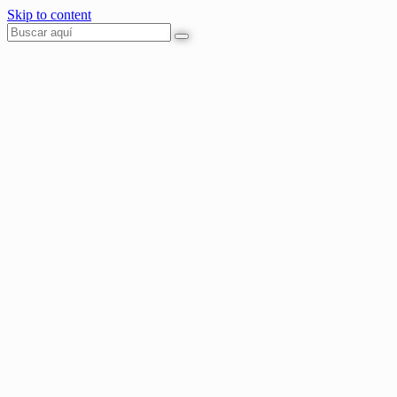
Skip to content