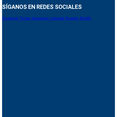
SÍGANOS EN REDES SOCIALES
Facebook
Twitter
Instagram
Linkedin
Youtube
Reddit