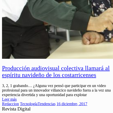
Producción audiovisual colectiva llamará al
espíritu navideño de los costarricenses
3, 2, 1 grabando… ¿Alguna vez pensó que participar en un video
profesional para un innovador villancico navideño fuera a la vez una
experiencia divertida y una oportunidad para explotar
Leer más
Redaccion
Tecnología
Tendencias
16 diciembre, 2017
Revista Digital