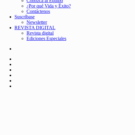
Conozca al Equipo
¿Por qué Vida y Éxito?
Contáctenos
Suscríbase
Newsletter
REVISTA DIGITAL
Revista digital
Ediciones Especiales