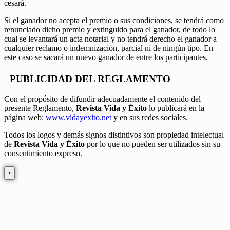
cesará.
Si el ganador no acepta el premio o sus condiciones, se tendrá como
renunciado dicho premio y extinguido para el ganador, de todo lo
cual se levantará un acta notarial y no tendrá derecho el ganador a
cualquier reclamo o indemnización, parcial ni de ningún tipo. En
este caso se sacará un nuevo ganador de entre los participantes.
PUBLICIDAD DEL REGLAMENTO
Con el propósito de difundir adecuadamente el contenido del
presente Reglamento,
Revista Vida y Éxito
lo publicará en la
página web:
www.vidayexito.net
y en sus redes sociales.
Todos los logos y demás signos distintivos son propiedad intelectual
de
Revista Vida y Éxito
por lo que no pueden ser utilizados sin su
consentimiento expreso.
×