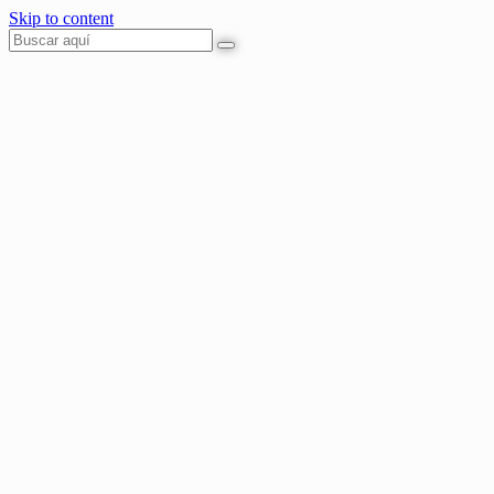
Skip to content