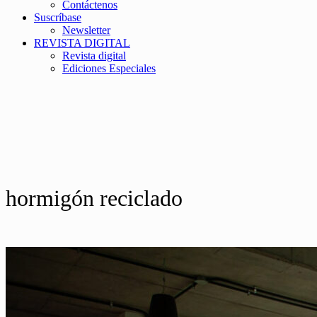
Contáctenos
Suscríbase
Newsletter
REVISTA DIGITAL
Revista digital
Ediciones Especiales
hormigón reciclado