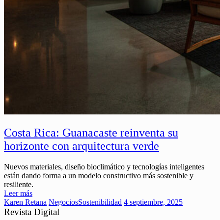
Costa Rica: Guanacaste reinventa su
horizonte con arquitectura verde
Nuevos materiales, diseño bioclimático y tecnologías inteligentes
están dando forma a un modelo constructivo más sostenible y
resiliente.
Leer más
Karen Retana
Negocios
Sostenibilidad
4 septiembre, 2025
Revista Digital