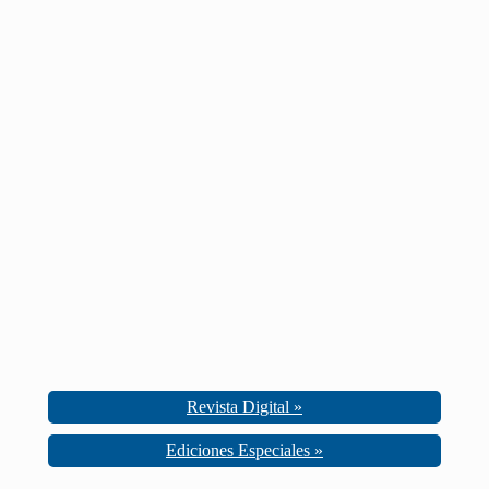
Revista Digital »
Ediciones Especiales »