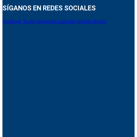
SÍGANOS EN REDES SOCIALES
Facebook
Twitter
Instagram
Linkedin
Youtube
Reddit