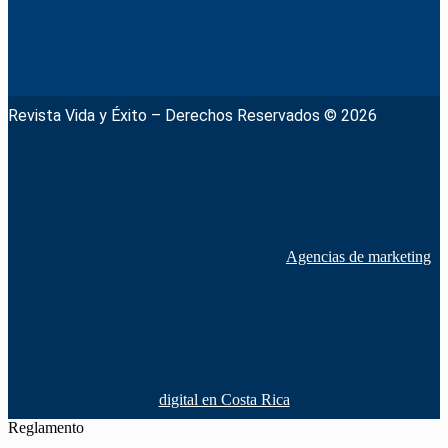
Revista Vida y Éxito – Derechos Reservados © 2026
Agencias de marketing
digital en Costa Rica
Reglamento