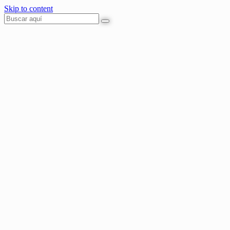
Skip to content