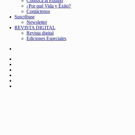
Conozca al Equipo
¿Por qué Vida y Éxito?
Contáctenos
Suscríbase
Newsletter
REVISTA DIGITAL
Revista digital
Ediciones Especiales