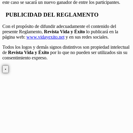
este caso se sacará un nuevo ganador de entre los participantes.
PUBLICIDAD DEL REGLAMENTO
Con el propósito de difundir adecuadamente el contenido del
presente Reglamento,
Revista Vida y Éxito
lo publicará en la
página web:
www.vidayexito.net
y en sus redes sociales.
Todos los logos y demás signos distintivos son propiedad intelectual
de
Revista Vida y Éxito
por lo que no pueden ser utilizados sin su
consentimiento expreso.
×