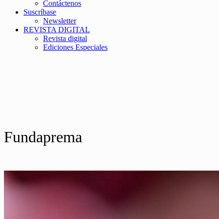
Contáctenos
Suscríbase
Newsletter
REVISTA DIGITAL
Revista digital
Ediciones Especiales
Fundaprema