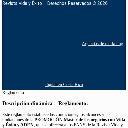
Revista Vida y Éxito – Derechos Reservados © 2026
Agencias de marketing
digital en Costa Rica
Reglamento
Descripción dinámica – Reglamento:
Este reglamento establece las condiciones, los alcances y las
limitaciones de la PROMOCIÓN
Máster de los negocios con Vida
y Éxito y ADEN
, que se ofrecerá a los FANS de la Revista Vida y