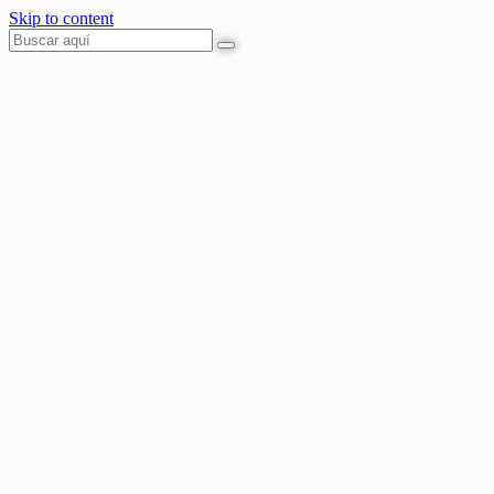
Skip to content