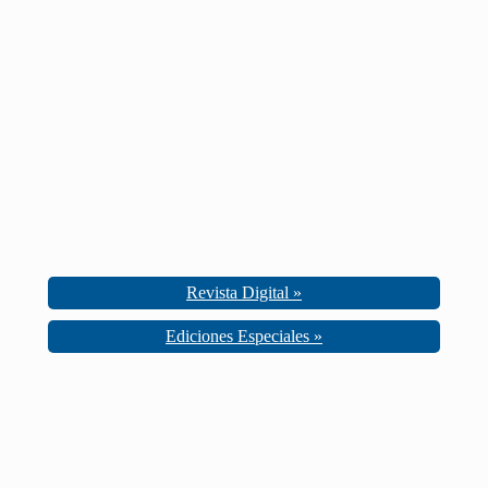
Revista Digital »
Ediciones Especiales »