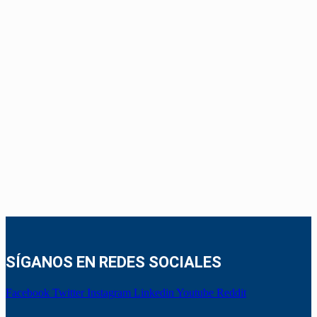
SÍGANOS EN REDES SOCIALES
Facebook
Twitter
Instagram
Linkedin
Youtube
Reddit