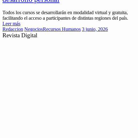
Todos los cursos se desarrollarán en modalidad virtual y gratuita,
facilitando el acceso a participantes de distintas regiones del país.
Leer más
Redaccion
Negocios
Recursos Humanos
3 junio, 2026
Revista Digital