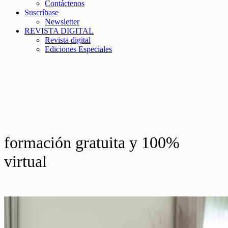
Contáctenos
Suscríbase
Newsletter
REVISTA DIGITAL
Revista digital
Ediciones Especiales
formación gratuita y 100%
virtual