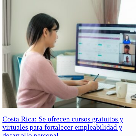
Costa Rica: Se ofrecen cursos gratuitos y
virtuales para fortalecer empleabilidad y
desarrollo personal