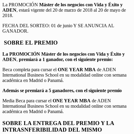
La PROMOCIÓN
Máster de los negocios con Vida y Éxito y
ADEN
, estará vigente del 20 de marzo de 2018 al 20 de mayo de
2018.
FECHA DEL SORTEO: 01 de junio Y SE ANUNCIA AL
GANADOR.
SOBRE EL PREMIO
La PROMOCIÓN
Máster de los negocios con Vida y Éxito y
ADEN
,
premiará a 1 ganador, con el siguiente premio:
Beca completa para cursar el
ONE YEAR MBA
de ADEN
International Business School en su modalidad online con semana
académica en Madrid o Panamá.
Además se premiará a 5 ganadores, con el siguiente premio
Media Beca para cursar el
ONE YEAR MBA
de ADEN
International Business School en su modalidad online con semana
académica en Madrid o Panamá.
SOBRE LA ENTREGA DEL PREMIO Y LA
INTRASNFERIBILIDAD DEL MISMO