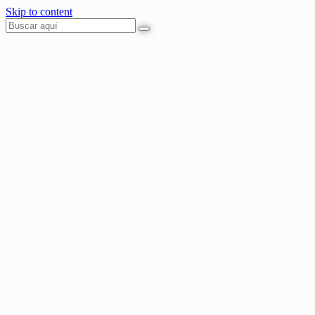
Skip to content