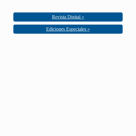
Revista Digital »
Ediciones Especiales »