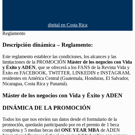
digital en Costa Rica
Reglamento
Descripción dinámica – Reglamento:
Este reglamento establece las condiciones, los alcances y las
limitaciones de la PROMOCIÓN
Máster de los negocios con Vida
y Éxito y ADEN
, que se ofrecerá a los FANS de la Revista Vida y
Éxito en FACEBOOK, TWITTER, LINKEDIN e INSTAGRAM,
residentes en América Central (Guatemala, Honduras, El Salvador,
Nicaragua, Costa Rica y Panamá).
Máster de los negocios con Vida y Éxito y ADEN
DINÁMICA DE LA PROMOCIÓN
Todos los que nos envíen sus datos desde el formulario de la
promoción, quedarán participando por en el premio de 1 beca
completa y 5 medias becas del
ONE YEAR MBA
de ADEN