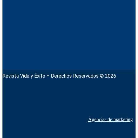
Revista Vida y Éxito – Derechos Reservados © 2026
Agencias de marketing