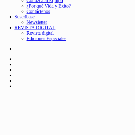
Conozca al Equipo
¿Por qué Vida y Éxito?
Contáctenos
Suscríbase
Newsletter
REVISTA DIGITAL
Revista digital
Ediciones Especiales