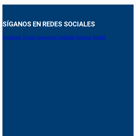
SÍGANOS EN REDES SOCIALES
Facebook
Twitter
Instagram
Linkedin
Youtube
Reddit