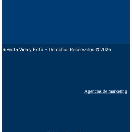
Revista Vida y Éxito – Derechos Reservados © 2026
Agencias de marketing