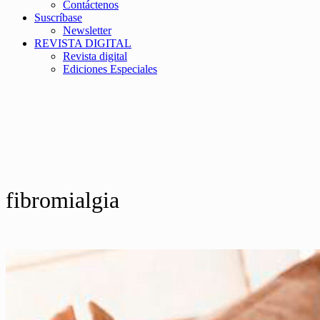
Contáctenos
Suscríbase
Newsletter
REVISTA DIGITAL
Revista digital
Ediciones Especiales
fibromialgia