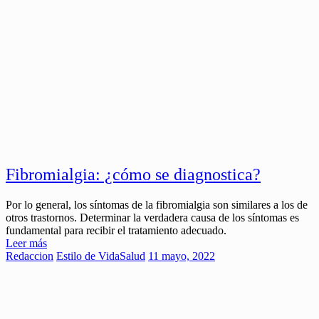
Fibromialgia: ¿cómo se diagnostica?
Por lo general, los síntomas de la fibromialgia son similares a los de
otros trastornos. Determinar la verdadera causa de los síntomas es
fundamental para recibir el tratamiento adecuado.
Leer más
Redaccion
Estilo de Vida
Salud
11 mayo, 2022