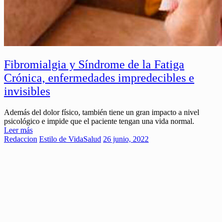
Fibromialgia y Síndrome de la Fatiga
Crónica, enfermedades impredecibles e
invisibles
Además del dolor físico, también tiene un gran impacto a nivel
psicológico e impide que el paciente tengan una vida normal.
Leer más
Redaccion
Estilo de Vida
Salud
26 junio, 2022