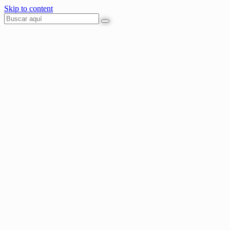
Skip to content