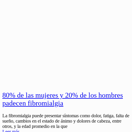
80% de las mujeres y 20% de los hombres
padecen fibromialgia
La fibromialgia puede presentar síntomas como dolor, fatiga, falta de
sueño, cambios en el estado de ánimo y dolores de cabeza, entre
otros, y la edad promedio en la que
Leer más