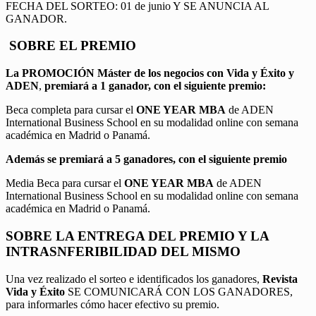
FECHA DEL SORTEO: 01 de junio Y SE ANUNCIA AL
GANADOR.
SOBRE EL PREMIO
La PROMOCIÓN
Máster de los negocios con Vida y Éxito y
ADEN
,
premiará a 1 ganador, con el siguiente premio:
Beca completa para cursar el
ONE YEAR MBA
de ADEN
International Business School en su modalidad online con semana
académica en Madrid o Panamá.
Además se premiará a 5 ganadores, con el siguiente premio
Media Beca para cursar el
ONE YEAR MBA
de ADEN
International Business School en su modalidad online con semana
académica en Madrid o Panamá.
SOBRE LA ENTREGA DEL PREMIO Y LA
INTRASNFERIBILIDAD DEL MISMO
Una vez realizado el sorteo e identificados los ganadores,
Revista
Vida y Éxito
SE COMUNICARÁ CON LOS GANADORES,
para informarles cómo hacer efectivo su premio.