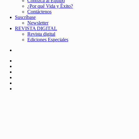
Conozca al Equipo
¿Por qué Vida y Éxito?
Contáctenos
Suscríbase
Newsletter
REVISTA DIGITAL
Revista digital
Ediciones Especiales