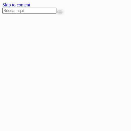
Skip to content