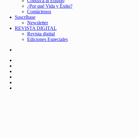
Conozca al Equipo
¿Por qué Vida y Éxito?
Contáctenos
Suscríbase
Newsletter
REVISTA DIGITAL
Revista digital
Ediciones Especiales