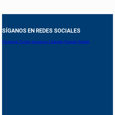
SÍGANOS EN REDES SOCIALES
Facebook
Twitter
Instagram
Linkedin
Youtube
Reddit