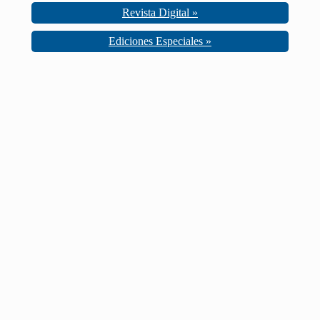
Revista Digital »
Ediciones Especiales »