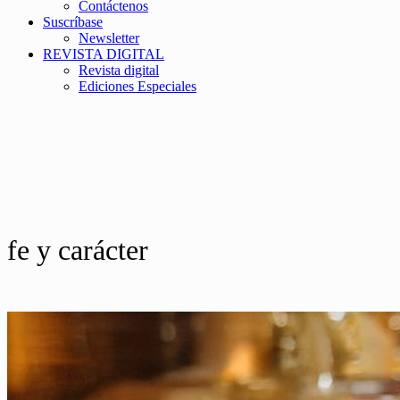
Contáctenos
Suscríbase
Newsletter
REVISTA DIGITAL
Revista digital
Ediciones Especiales
fe y carácter