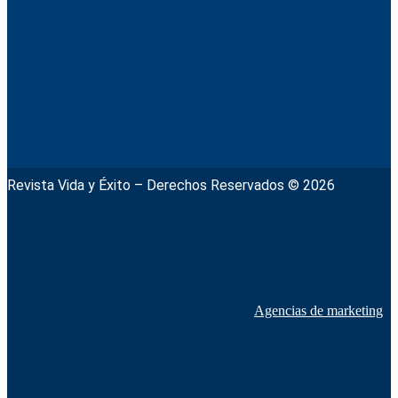
Revista Vida y Éxito – Derechos Reservados © 2026
Agencias de marketing