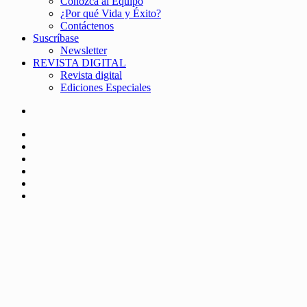
Conozca al Equipo
¿Por qué Vida y Éxito?
Contáctenos
Suscríbase
Newsletter
REVISTA DIGITAL
Revista digital
Ediciones Especiales