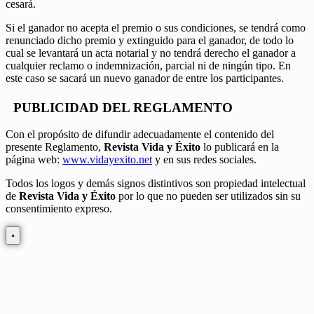
cesará.
Si el ganador no acepta el premio o sus condiciones, se tendrá como
renunciado dicho premio y extinguido para el ganador, de todo lo
cual se levantará un acta notarial y no tendrá derecho el ganador a
cualquier reclamo o indemnización, parcial ni de ningún tipo. En
este caso se sacará un nuevo ganador de entre los participantes.
PUBLICIDAD DEL REGLAMENTO
Con el propósito de difundir adecuadamente el contenido del
presente Reglamento,
Revista Vida y Éxito
lo publicará en la
página web:
www.vidayexito.net
y en sus redes sociales.
Todos los logos y demás signos distintivos son propiedad intelectual
de
Revista Vida y Éxito
por lo que no pueden ser utilizados sin su
consentimiento expreso.
×