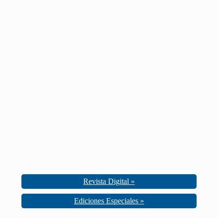
Revista Digital »
Ediciones Especiales »