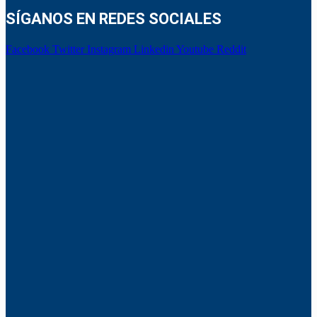
SÍGANOS EN REDES SOCIALES
Facebook
Twitter
Instagram
Linkedin
Youtube
Reddit