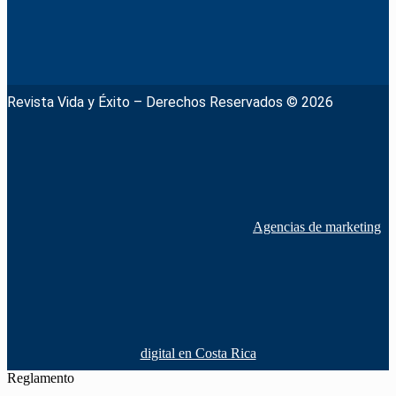
Revista Vida y Éxito – Derechos Reservados © 2026
Agencias de marketing
digital en Costa Rica
Reglamento