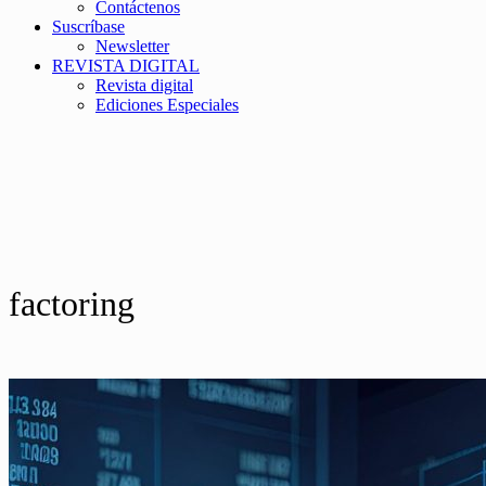
Contáctenos
Suscríbase
Newsletter
REVISTA DIGITAL
Revista digital
Ediciones Especiales
factoring