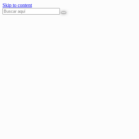
Skip to content