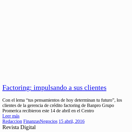
Factoring: impulsando a sus clientes
Con el lema “tus pensamientos de hoy determinan tu futuro”, los
clientes de la gerencia de crédito factoring de Banpro Grupo
Promerica recibieron este 14 de abril en el Centro
Leer más
Redaccion
Finanzas
Negocios
15 abril, 2016
Revista Digital