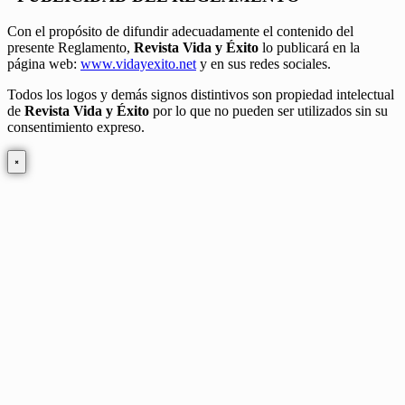
Con el propósito de difundir adecuadamente el contenido del
presente Reglamento,
Revista Vida y Éxito
lo publicará en la
página web:
www.vidayexito.net
y en sus redes sociales.
Todos los logos y demás signos distintivos son propiedad intelectual
de
Revista Vida y Éxito
por lo que no pueden ser utilizados sin su
consentimiento expreso.
×