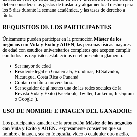
deben considerar los gastos de traslado y alojamiento al destino para
los 5 días durante la semana académica, y las tasas de derecho a
título.
REQUISITOS DE LOS PARTICIPANTES
Únicamente pueden participar en la promoción
Máster de los
negocios con Vida y Éxito y ADEN
, las personas físicas mayores
de edad con estudios universitarios completos que acepten cumplir
con todos los requisitos establecidos en el presente reglamento.
Ser mayor de edad
Residente legal en Guatemala, Honduras, El Salvador,
Nicaragua, Costa Rica o Panamá
Contar con título universitario.
Ser seguidor de al menos una de las redes sociales de la
Revista Vida y Éxito (Facebook, Twitter, Linkedin, Instagram
o Google+).
USO DE NOMBRE E IMAGEN DEL GANADOR:
Los participantes ganador de la promoción
Máster de los negocios
con Vida y Éxito y ADEN,
expresamente consienten que su
nombre e imagen, sea en fotografía, video o cualquier otro medio,