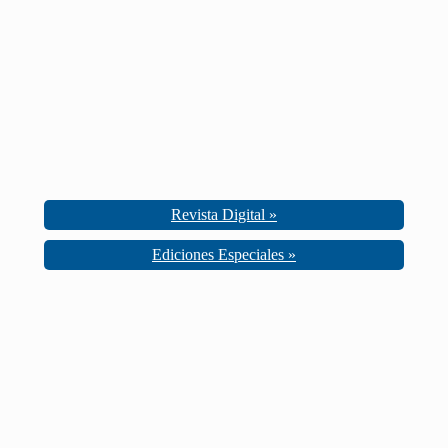
Revista Digital »
Ediciones Especiales »