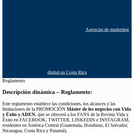
Agencias de marketing
digital en Costa Rica
Reglamento
Descripción dinámica – Reglamento:
Este reglamento establece las condiciones, los alcances y las
limitaciones de la PROMOCIÓN
Máster de los negocios con Vida
y Éxito y ADEN
, que se ofrecerá a los FANS de la Revista Vida y
Éxito en FACEBOOK, TWITTER, LINKEDIN e INSTAGRAM,
residentes en América Central (Guatemala, Honduras, El Salvador,
Nicaragua, Costa Rica y Panamá).