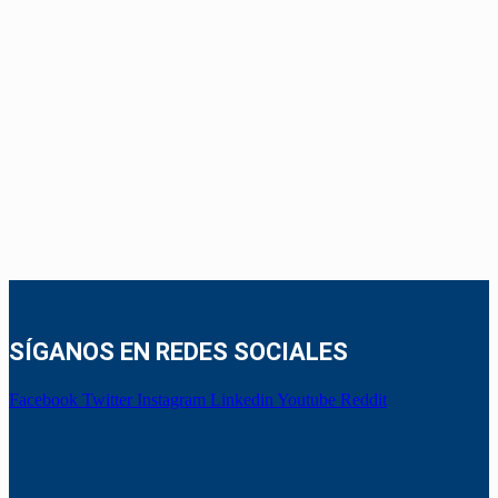
SÍGANOS EN REDES SOCIALES
Facebook
Twitter
Instagram
Linkedin
Youtube
Reddit