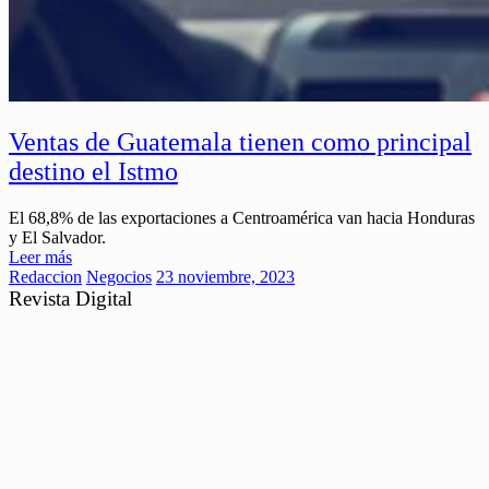
Ventas de Guatemala tienen como principal
destino el Istmo
El 68,8% de las exportaciones a Centroamérica van hacia Honduras
y El Salvador.
Leer más
Redaccion
Negocios
23 noviembre, 2023
Revista Digital