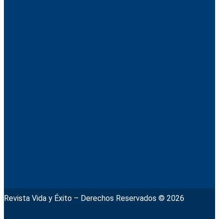
Revista Vida y Éxito – Derechos Reservados © 2026