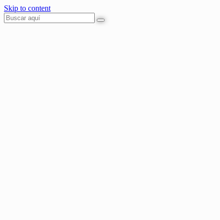
Skip to content