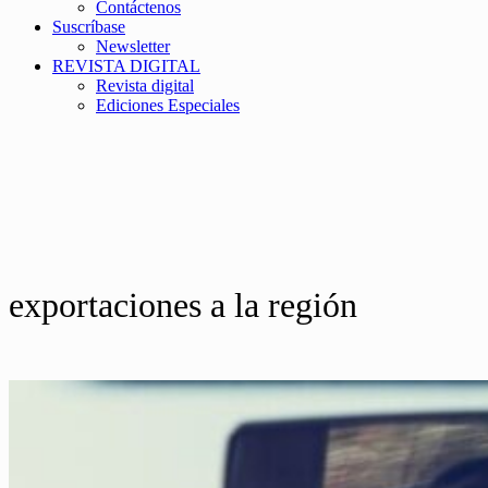
Contáctenos
Suscríbase
Newsletter
REVISTA DIGITAL
Revista digital
Ediciones Especiales
exportaciones a la región