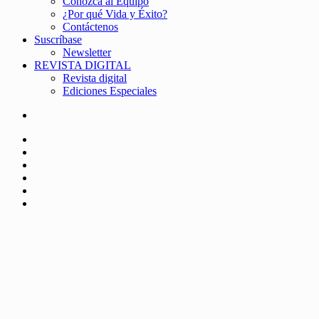
Conozca al Equipo
¿Por qué Vida y Éxito?
Contáctenos
Suscríbase
Newsletter
REVISTA DIGITAL
Revista digital
Ediciones Especiales