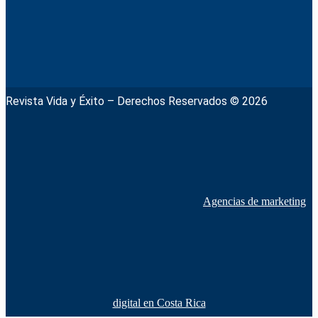
Revista Vida y Éxito – Derechos Reservados © 2026
Agencias de marketing
digital en Costa Rica