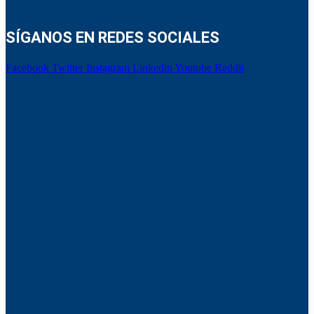
SÍGANOS EN REDES SOCIALES
Facebook
Twitter
Instagram
Linkedin
Youtube
Reddit