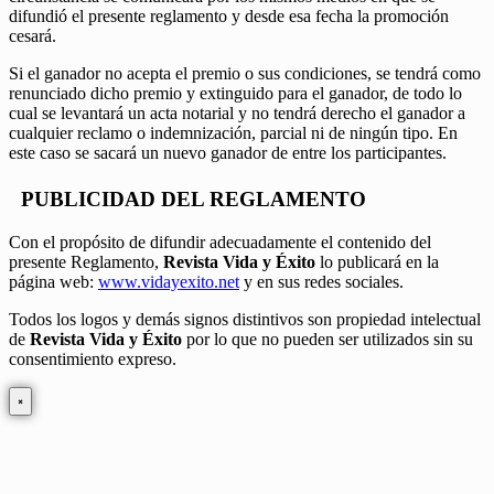
difundió el presente reglamento y desde esa fecha la promoción
cesará.
Si el ganador no acepta el premio o sus condiciones, se tendrá como
renunciado dicho premio y extinguido para el ganador, de todo lo
cual se levantará un acta notarial y no tendrá derecho el ganador a
cualquier reclamo o indemnización, parcial ni de ningún tipo. En
este caso se sacará un nuevo ganador de entre los participantes.
PUBLICIDAD DEL REGLAMENTO
Con el propósito de difundir adecuadamente el contenido del
presente Reglamento,
Revista Vida y Éxito
lo publicará en la
página web:
www.vidayexito.net
y en sus redes sociales.
Todos los logos y demás signos distintivos son propiedad intelectual
de
Revista Vida y Éxito
por lo que no pueden ser utilizados sin su
consentimiento expreso.
×