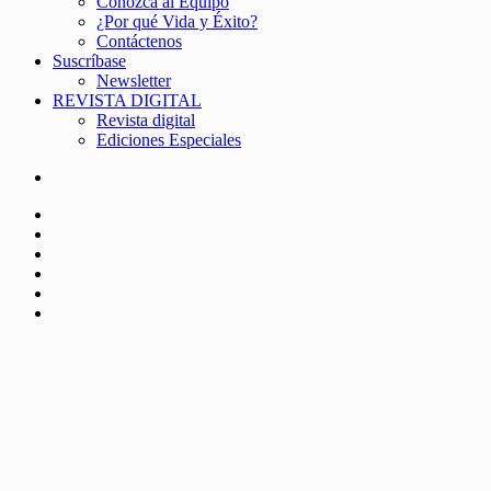
Conozca al Equipo
¿Por qué Vida y Éxito?
Contáctenos
Suscríbase
Newsletter
REVISTA DIGITAL
Revista digital
Ediciones Especiales