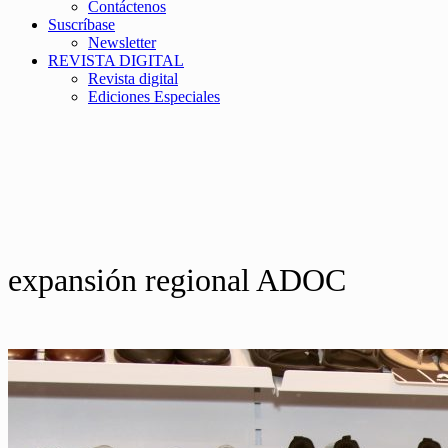
Contáctenos
Suscríbase
Newsletter
REVISTA DIGITAL
Revista digital
Ediciones Especiales
expansión regional ADOC