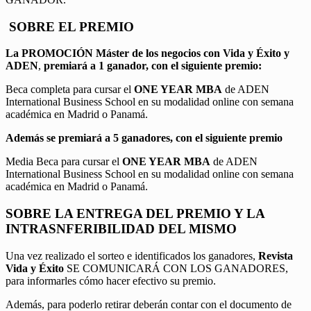
SOBRE EL PREMIO
La PROMOCIÓN
Máster de los negocios con Vida y Éxito y
ADEN
,
premiará a 1 ganador, con el siguiente premio:
Beca completa para cursar el
ONE YEAR MBA
de ADEN
International Business School en su modalidad online con semana
académica en Madrid o Panamá.
Además se premiará a 5 ganadores, con el siguiente premio
Media Beca para cursar el
ONE YEAR MBA
de ADEN
International Business School en su modalidad online con semana
académica en Madrid o Panamá.
SOBRE LA ENTREGA DEL PREMIO Y LA
INTRASNFERIBILIDAD DEL MISMO
Una vez realizado el sorteo e identificados los ganadores,
Revista
Vida y Éxito
SE COMUNICARÁ CON LOS GANADORES,
para informarles cómo hacer efectivo su premio.
Además, para poderlo retirar deberán contar con el documento de