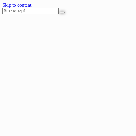
Skip to content