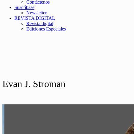
Contáctenos
Suscríbase
Newsletter
REVISTA DIGITAL
Revista digital
Ediciones Especiales
Evan J. Stroman