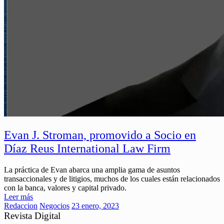
Evan J. Stroman, promovido a Socio en
Díaz Reus International Law Firm
La práctica de Evan abarca una amplia gama de asuntos
transaccionales y de litigios, muchos de los cuales están relacionados
con la banca, valores y capital privado.
Leer más
Redaccion
Negocios
23 enero, 2023
Revista Digital