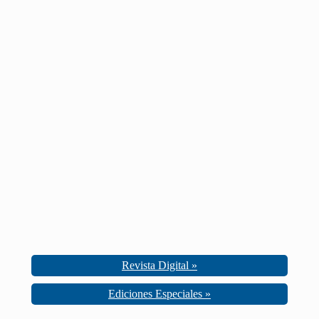
Revista Digital »
Ediciones Especiales »