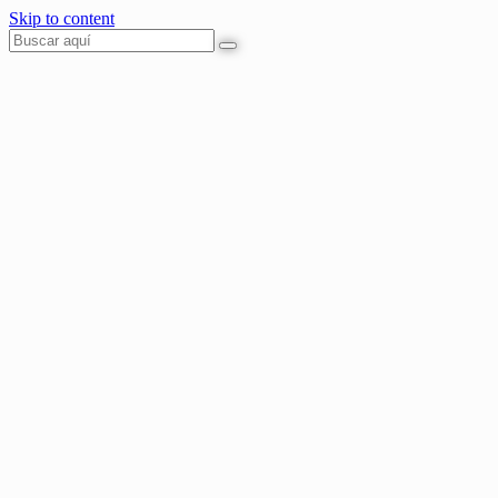
Skip to content