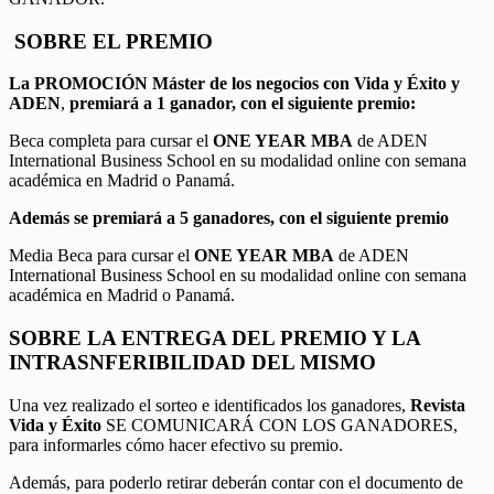
SOBRE EL PREMIO
La PROMOCIÓN
Máster de los negocios con Vida y Éxito y
ADEN
,
premiará a 1 ganador, con el siguiente premio:
Beca completa para cursar el
ONE YEAR MBA
de ADEN
International Business School en su modalidad online con semana
académica en Madrid o Panamá.
Además se premiará a 5 ganadores, con el siguiente premio
Media Beca para cursar el
ONE YEAR MBA
de ADEN
International Business School en su modalidad online con semana
académica en Madrid o Panamá.
SOBRE LA ENTREGA DEL PREMIO Y LA
INTRASNFERIBILIDAD DEL MISMO
Una vez realizado el sorteo e identificados los ganadores,
Revista
Vida y Éxito
SE COMUNICARÁ CON LOS GANADORES,
para informarles cómo hacer efectivo su premio.
Además, para poderlo retirar deberán contar con el documento de