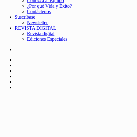
Conozca al Equipo
¿Por qué Vida y Éxito?
Contáctenos
Suscríbase
Newsletter
REVISTA DIGITAL
Revista digital
Ediciones Especiales