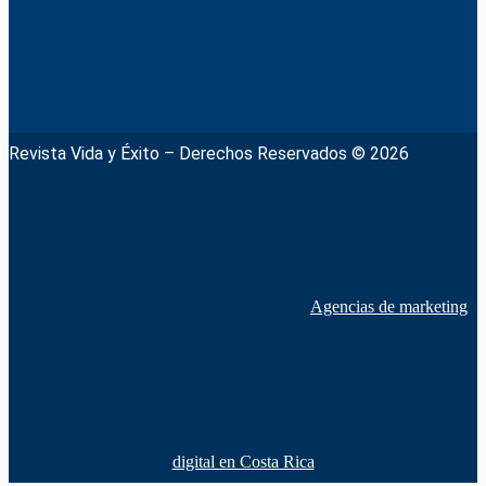
Revista Vida y Éxito – Derechos Reservados © 2026
Agencias de marketing
digital en Costa Rica