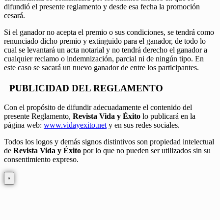
difundió el presente reglamento y desde esa fecha la promoción
cesará.
Si el ganador no acepta el premio o sus condiciones, se tendrá como
renunciado dicho premio y extinguido para el ganador, de todo lo
cual se levantará un acta notarial y no tendrá derecho el ganador a
cualquier reclamo o indemnización, parcial ni de ningún tipo. En
este caso se sacará un nuevo ganador de entre los participantes.
PUBLICIDAD DEL REGLAMENTO
Con el propósito de difundir adecuadamente el contenido del
presente Reglamento,
Revista Vida y Éxito
lo publicará en la
página web:
www.vidayexito.net
y en sus redes sociales.
Todos los logos y demás signos distintivos son propiedad intelectual
de
Revista Vida y Éxito
por lo que no pueden ser utilizados sin su
consentimiento expreso.
×