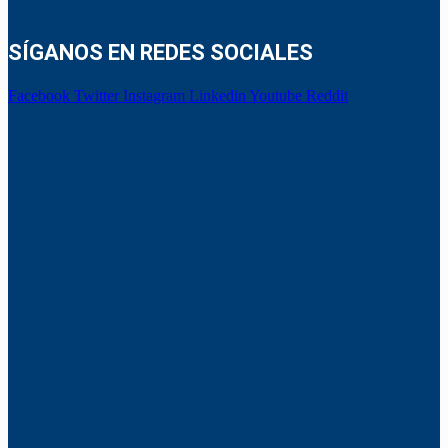
SÍGANOS EN REDES SOCIALES
Facebook
Twitter
Instagram
Linkedin
Youtube
Reddit