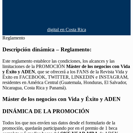
digital en Costa Rica
Reglamento
Descripción dinámica – Reglamento:
Este reglamento establece las condiciones, los alcances y las
limitaciones de la PROMOCIÓN
Máster de los negocios con Vida
y Éxito y ADEN
, que se ofrecerá a los FANS de la Revista Vida y
Éxito en FACEBOOK, TWITTER, LINKEDIN e INSTAGRAM,
residentes en América Central (Guatemala, Honduras, El Salvador,
Nicaragua, Costa Rica y Panamá).
Máster de los negocios con Vida y Éxito y ADEN
DINÁMICA DE LA PROMOCIÓN
Todos los que nos envíen sus datos desde el formulario de la
promoción, quedarán participando por en el premio de 1 beca