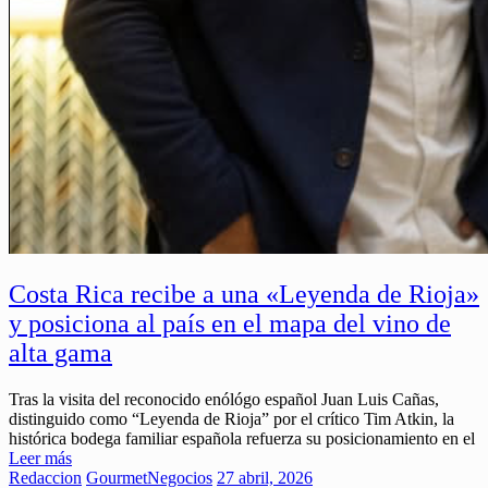
Costa Rica recibe a una «Leyenda de Rioja»
y posiciona al país en el mapa del vino de
alta gama
Tras la visita del reconocido enólógo español Juan Luis Cañas,
distinguido como “Leyenda de Rioja” por el crítico Tim Atkin, la
histórica bodega familiar española refuerza su posicionamiento en el
Leer más
Redaccion
Gourmet
Negocios
27 abril, 2026