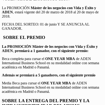
La PROMOCIÓN
Máster de los negocios con Vida y Éxito y
ADEN
, estará vigente del 20 de marzo de 2018 al 20 de mayo de
2018.
FECHA DEL SORTEO: 01 de junio Y SE ANUNCIA AL
GANADOR.
SOBRE EL PREMIO
La PROMOCIÓN
Máster de los negocios con Vida y Éxito y
ADEN
,
premiará a 1 ganador, con el siguiente premio:
Beca completa para cursar el
ONE YEAR MBA
de ADEN
International Business School en su modalidad online con semana
académica en Madrid o Panamá.
Además se premiará a 5 ganadores, con el siguiente premio
Media Beca para cursar el
ONE YEAR MBA
de ADEN
International Business School en su modalidad online con semana
académica en Madrid o Panamá.
SOBRE LA ENTREGA DEL PREMIO Y LA