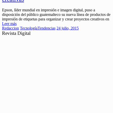
Epson, líder mundial en impresión e imagen digital, puso a
disposición del público guatemalteco su nueva línea de productos de
impresión de etiquetas para organizar y crear proyectos creativos en
Leer más
Redaccion
Tecnología
Tendencias
24 julio, 2015
Revista Digital