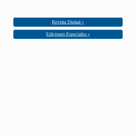
Revista Digital »
Ediciones Especiales »