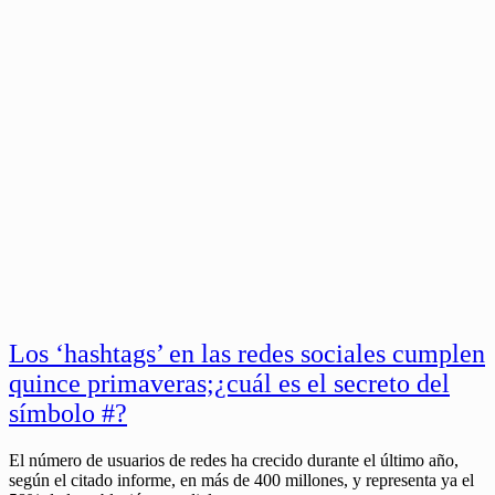
Los ‘hashtags’ en las redes sociales cumplen
quince primaveras;¿cuál es el secreto del
símbolo #?
El número de usuarios de redes ha crecido durante el último año,
según el citado informe, en más de 400 millones, y representa ya el