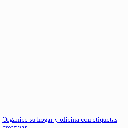
Organice su hogar y oficina con etiquetas
creativas