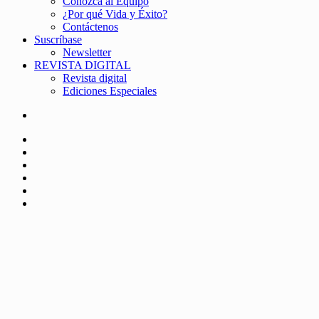
Conozca al Equipo
¿Por qué Vida y Éxito?
Contáctenos
Suscríbase
Newsletter
REVISTA DIGITAL
Revista digital
Ediciones Especiales