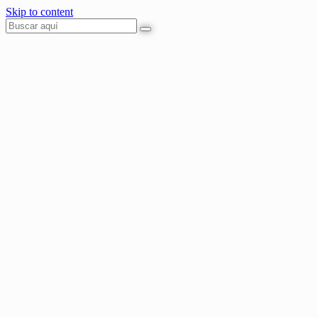
Skip to content