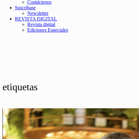
Contáctenos
Suscríbase
Newsletter
REVISTA DIGITAL
Revista digital
Ediciones Especiales
etiquetas