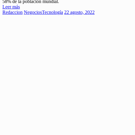
58% de la población mundial.
Leer más
Redaccion
Negocios
Tecnología
22 agosto, 2022