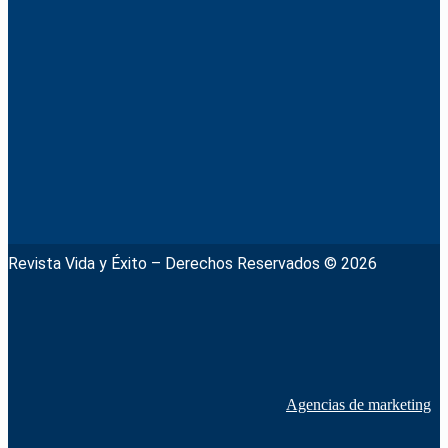
Revista Vida y Éxito – Derechos Reservados © 2026
Agencias de marketing