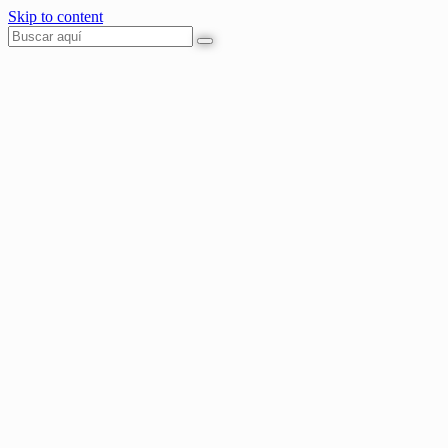
Skip to content