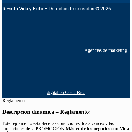
Revista Vida y Éxito – Derechos Reservados © 2026
Agencias de marketing
digital en Costa Rica
Reglamento
Descripción dinámica – Reglamento:
Este reglamento establece las condiciones, los alcances y las
limitaciones de la PROMOCIÓN
Máster de los negocios con Vida