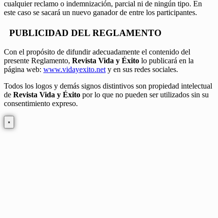
cualquier reclamo o indemnización, parcial ni de ningún tipo. En
este caso se sacará un nuevo ganador de entre los participantes.
PUBLICIDAD DEL REGLAMENTO
Con el propósito de difundir adecuadamente el contenido del
presente Reglamento,
Revista Vida y Éxito
lo publicará en la
página web:
www.vidayexito.net
y en sus redes sociales.
Todos los logos y demás signos distintivos son propiedad intelectual
de
Revista Vida y Éxito
por lo que no pueden ser utilizados sin su
consentimiento expreso.
×