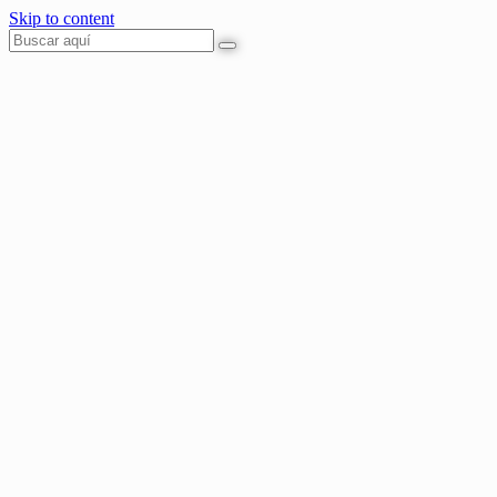
Skip to content