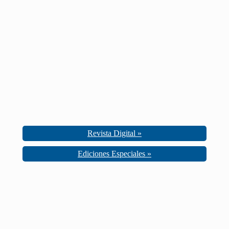
Revista Digital »
Ediciones Especiales »