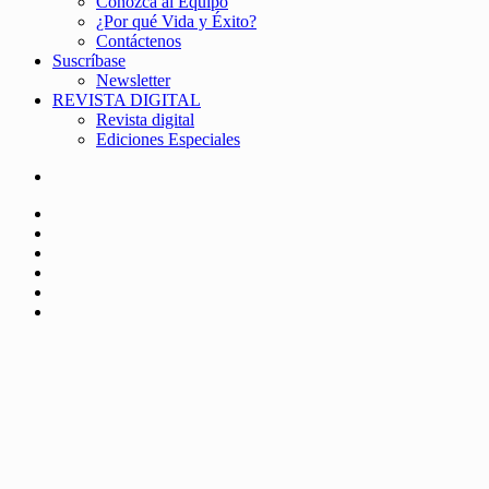
Conozca al Equipo
¿Por qué Vida y Éxito?
Contáctenos
Suscríbase
Newsletter
REVISTA DIGITAL
Revista digital
Ediciones Especiales