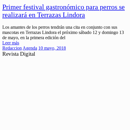
Primer festival gastronómico para perros se
realizará en Terrazas Lindora
Los amantes de los perros tendrán una cita en conjunto con sus
mascotas en Terrazas Lindora el próximo sábado 12 y domingo 13
de mayo, en la primera edición del
Leer más
Redaccion
Agenda
10 mayo, 2018
Revista Digital