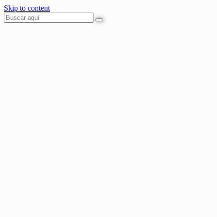
Skip to content