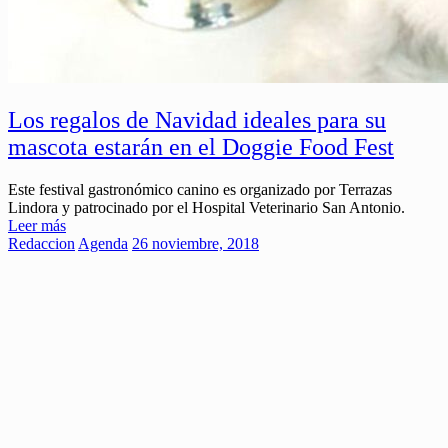
Los regalos de Navidad ideales para su
mascota estarán en el Doggie Food Fest
Este festival gastronómico canino es organizado por Terrazas
Lindora y patrocinado por el Hospital Veterinario San Antonio.
Leer más
Redaccion
Agenda
26 noviembre, 2018