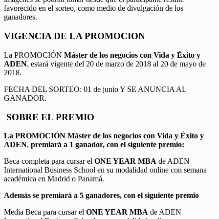
favorecido en el sorteo, como medio de divulgación de los
ganadores.
VIGENCIA DE LA PROMOCION
La PROMOCIÓN
Máster de los negocios con Vida y Éxito y
ADEN
, estará vigente del 20 de marzo de 2018 al 20 de mayo de
2018.
FECHA DEL SORTEO: 01 de junio Y SE ANUNCIA AL
GANADOR.
SOBRE EL PREMIO
La PROMOCIÓN
Máster de los negocios con Vida y Éxito y
ADEN
,
premiará a 1 ganador, con el siguiente premio:
Beca completa para cursar el
ONE YEAR MBA
de ADEN
International Business School en su modalidad online con semana
académica en Madrid o Panamá.
Además se premiará a 5 ganadores, con el siguiente premio
Media Beca para cursar el
ONE YEAR MBA
de ADEN