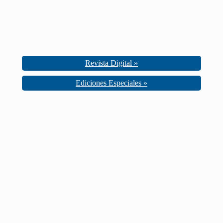
Revista Digital »
Ediciones Especiales »