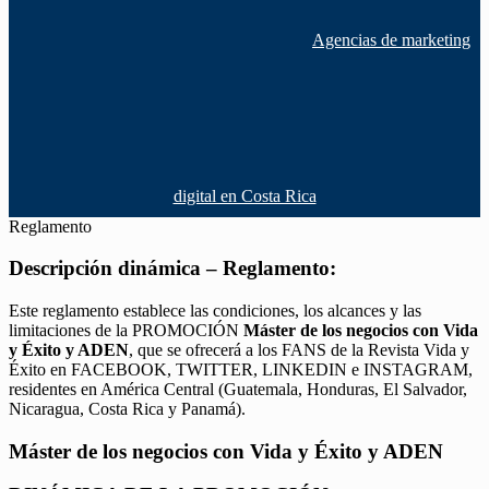
Agencias de marketing
digital en Costa Rica
Reglamento
Descripción dinámica – Reglamento:
Este reglamento establece las condiciones, los alcances y las
limitaciones de la PROMOCIÓN
Máster de los negocios con Vida
y Éxito y ADEN
, que se ofrecerá a los FANS de la Revista Vida y
Éxito en FACEBOOK, TWITTER, LINKEDIN e INSTAGRAM,
residentes en América Central (Guatemala, Honduras, El Salvador,
Nicaragua, Costa Rica y Panamá).
Máster de los negocios con Vida y Éxito y ADEN