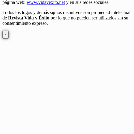
página web:
www.vidayexito.net
y en sus redes sociales.
Todos los logos y demás signos distintivos son propiedad intelectual
de
Revista Vida y Éxito
por lo que no pueden ser utilizados sin su
consentimiento expreso.
×