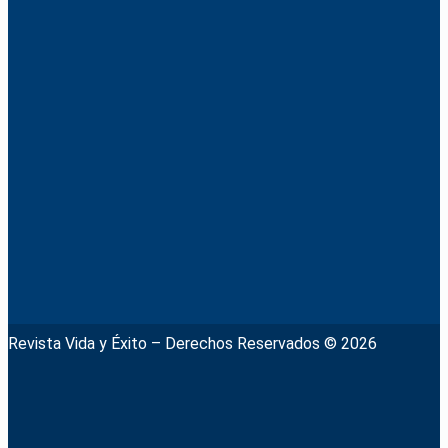
Revista Vida y Éxito – Derechos Reservados © 2026