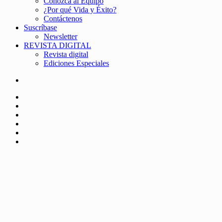
Conozca al Equipo
¿Por qué Vida y Éxito?
Contáctenos
Suscríbase
Newsletter
REVISTA DIGITAL
Revista digital
Ediciones Especiales