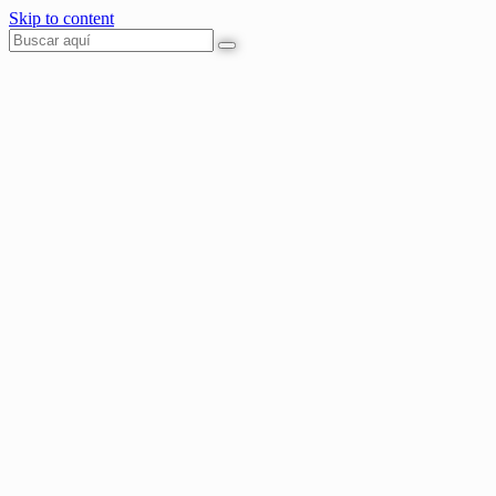
Skip to content