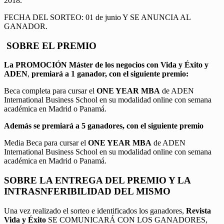
2018.
FECHA DEL SORTEO: 01 de junio Y SE ANUNCIA AL
GANADOR.
SOBRE EL PREMIO
La PROMOCIÓN
Máster de los negocios con Vida y Éxito y
ADEN
,
premiará a 1 ganador, con el siguiente premio:
Beca completa para cursar el
ONE YEAR MBA
de ADEN
International Business School en su modalidad online con semana
académica en Madrid o Panamá.
Además se premiará a 5 ganadores, con el siguiente premio
Media Beca para cursar el
ONE YEAR MBA
de ADEN
International Business School en su modalidad online con semana
académica en Madrid o Panamá.
SOBRE LA ENTREGA DEL PREMIO Y LA
INTRASNFERIBILIDAD DEL MISMO
Una vez realizado el sorteo e identificados los ganadores,
Revista
Vida y Éxito
SE COMUNICARÁ CON LOS GANADORES,