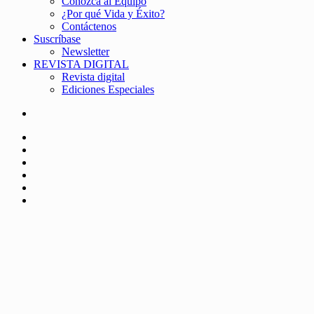
Conozca al Equipo
¿Por qué Vida y Éxito?
Contáctenos
Suscríbase
Newsletter
REVISTA DIGITAL
Revista digital
Ediciones Especiales