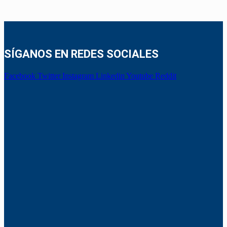
SÍGANOS EN REDES SOCIALES
Facebook
Twitter
Instagram
Linkedin
Youtube
Reddit