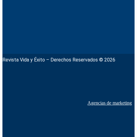
Revista Vida y Éxito – Derechos Reservados © 2026
Agencias de marketing