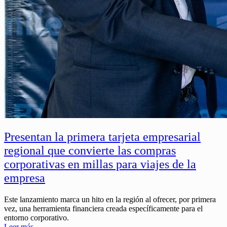
Presentan la primera tarjeta empresarial
regional que convierte las compras
corporativas en millas para viajes de la
empresa
Este lanzamiento marca un hito en la región al ofrecer, por primera
vez, una herramienta financiera creada específicamente para el
entorno corporativo.
Leer más