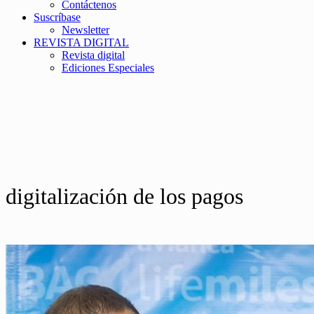
Contáctenos
Suscríbase
Newsletter
REVISTA DIGITAL
Revista digital
Ediciones Especiales
digitalización de los pagos