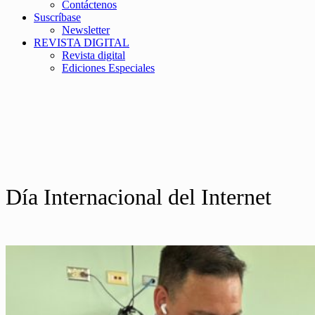
Contáctenos
Suscríbase
Newsletter
REVISTA DIGITAL
Revista digital
Ediciones Especiales
Día Internacional del Internet