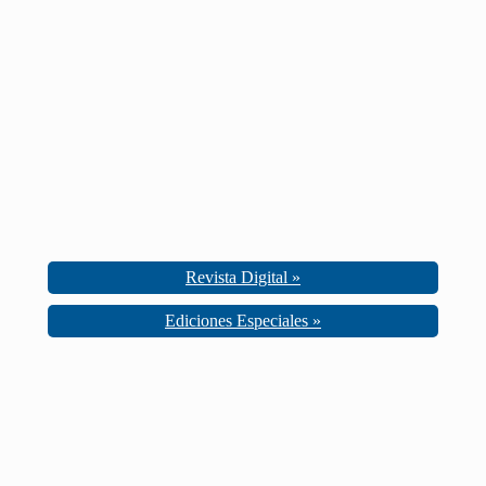
Revista Digital »
Ediciones Especiales »