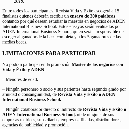
2018.
Entre todos los participantes, Revista Vida y Éxito escogerá a 15
finalistas quienes deberán escribir un
ensayo de 300 palabras
contando por qué desean estudiar la maestría en negocios de ADEN
International Business School. Estos ensayos serán evaluados por
ADEN International Business School, quien será la responsable de
escoger al ganador de la beca completa y a los 5 ganadores de las
medias becas.
LIMITACIONES PARA PARTICIPAR
No podrán participar en la promoción
Máster de los negocios con
Vida y Éxito y ADEN
:
– Menores de edad.
– Ningún personero o socio y sus parientes hasta segundo grado por
afinidad o consanguinidad, de
Revista Vida y Éxito o ADEN
International Business School.
– Ningún colaborador directo o indirecto de
Revista Vida y Éxito o
ADEN International Business School,
ni de ninguna de sus
empresas matrices, subsidiarias, empresas afiliadas, distribuidores,
agencias de publicidad y promoción.