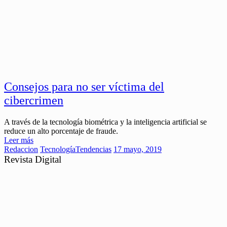
Consejos para no ser víctima del
cibercrimen
A través de la tecnología biométrica y la inteligencia artificial se
reduce un alto porcentaje de fraude.
Leer más
Redaccion
Tecnología
Tendencias
17 mayo, 2019
Revista Digital