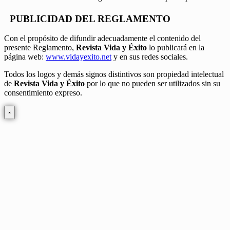
PUBLICIDAD DEL REGLAMENTO
Con el propósito de difundir adecuadamente el contenido del
presente Reglamento,
Revista Vida y Éxito
lo publicará en la
página web:
www.vidayexito.net
y en sus redes sociales.
Todos los logos y demás signos distintivos son propiedad intelectual
de
Revista Vida y Éxito
por lo que no pueden ser utilizados sin su
consentimiento expreso.
×