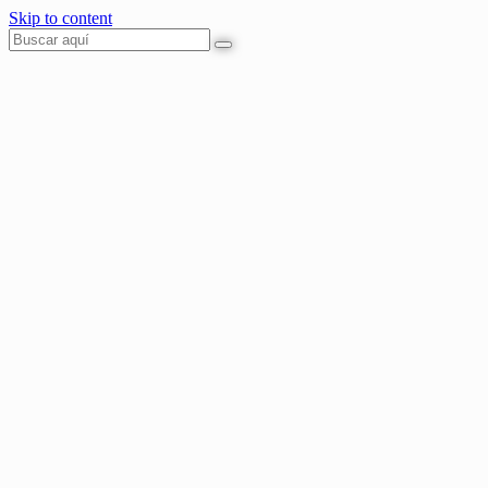
Skip to content