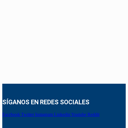
SÍGANOS EN REDES SOCIALES
Facebook
Twitter
Instagram
Linkedin
Youtube
Reddit