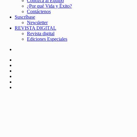
Conozca al Equipo
¿Por qué Vida y Éxito?
Contáctenos
Suscríbase
Newsletter
REVISTA DIGITAL
Revista digital
Ediciones Especiales