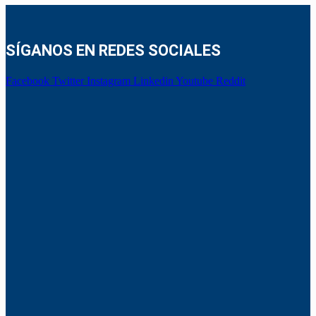
SÍGANOS EN REDES SOCIALES
Facebook
Twitter
Instagram
Linkedin
Youtube
Reddit