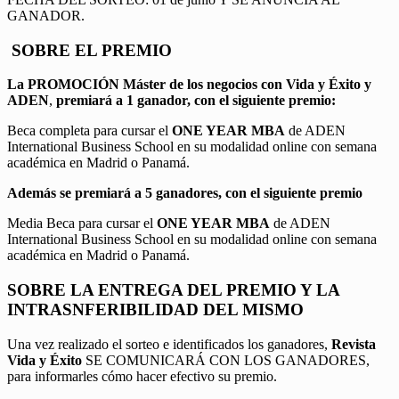
GANADOR.
SOBRE EL PREMIO
La PROMOCIÓN
Máster de los negocios con Vida y Éxito y
ADEN
,
premiará a 1 ganador, con el siguiente premio:
Beca completa para cursar el
ONE YEAR MBA
de ADEN
International Business School en su modalidad online con semana
académica en Madrid o Panamá.
Además se premiará a 5 ganadores, con el siguiente premio
Media Beca para cursar el
ONE YEAR MBA
de ADEN
International Business School en su modalidad online con semana
académica en Madrid o Panamá.
SOBRE LA ENTREGA DEL PREMIO Y LA
INTRASNFERIBILIDAD DEL MISMO
Una vez realizado el sorteo e identificados los ganadores,
Revista
Vida y Éxito
SE COMUNICARÁ CON LOS GANADORES,
para informarles cómo hacer efectivo su premio.