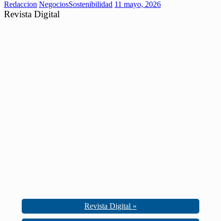
Redaccion
Negocios
Sostenibilidad
11 mayo, 2026
Revista Digital
Revista Digital »