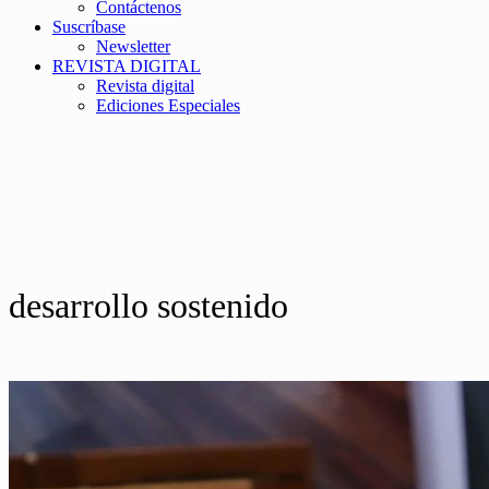
Contáctenos
Suscríbase
Newsletter
REVISTA DIGITAL
Revista digital
Ediciones Especiales
desarrollo sostenido