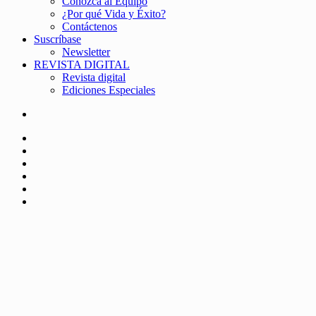
Conozca al Equipo
¿Por qué Vida y Éxito?
Contáctenos
Suscríbase
Newsletter
REVISTA DIGITAL
Revista digital
Ediciones Especiales