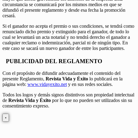
circunstancia se comunicará por los mismos medios en que se
difundió el presente reglamento y desde esa fecha la promoción
cesará.
Si el ganador no acepta el premio o sus condiciones, se tendrá como
renunciado dicho premio y extinguido para el ganador, de todo lo
cual se levantará un acta notarial y no tendrá derecho el ganador a
cualquier reclamo o indemnización, parcial ni de ningún tipo. En
este caso se sacará un nuevo ganador de entre los participantes.
PUBLICIDAD DEL REGLAMENTO
Con el propósito de difundir adecuadamente el contenido del
presente Reglamento,
Revista Vida y Éxito
lo publicará en la
página web:
www.vidayexito.net
y en sus redes sociales.
Todos los logos y demás signos distintivos son propiedad intelectual
de
Revista Vida y Éxito
por lo que no pueden ser utilizados sin su
consentimiento expreso.
×