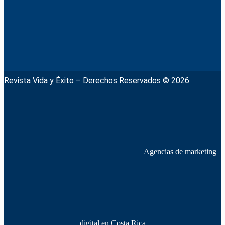
Revista Vida y Éxito – Derechos Reservados © 2026
Agencias de marketing
digital en Costa Rica