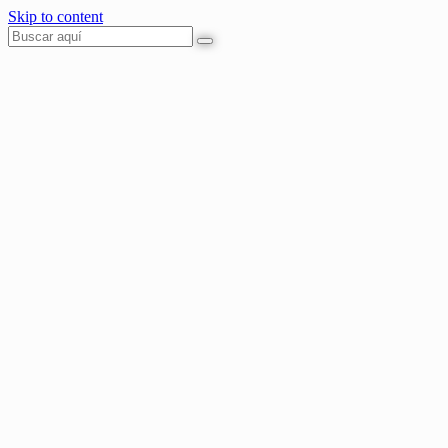
Skip to content