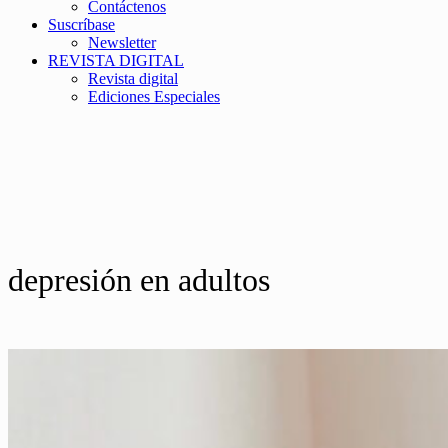
Contáctenos
Suscríbase
Newsletter
REVISTA DIGITAL
Revista digital
Ediciones Especiales
depresión en adultos