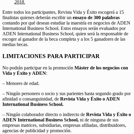
2018.
Entre todos los participantes, Revista Vida y Éxito escogerá a 15
finalistas quienes deberán escribir un
ensayo de 300 palabras
contando por qué desean estudiar la maestría en negocios de ADEN
International Business School. Estos ensayos serán evaluados por
ADEN International Business School, quien será la responsable de
escoger al ganador de la beca completa y a los 5 ganadores de las
medias becas.
LIMITACIONES PARA PARTICIPAR
No podrán participar en la promoción
Máster de los negocios con
Vida y Éxito y ADEN
:
– Menores de edad.
– Ningún personero o socio y sus parientes hasta segundo grado por
afinidad o consanguinidad, de
Revista Vida y Éxito o ADEN
International Business School.
– Ningún colaborador directo o indirecto de
Revista Vida y Éxito o
ADEN International Business School,
ni de ninguna de sus
empresas matrices, subsidiarias, empresas afiliadas, distribuidores,
agencias de publicidad y promoción.