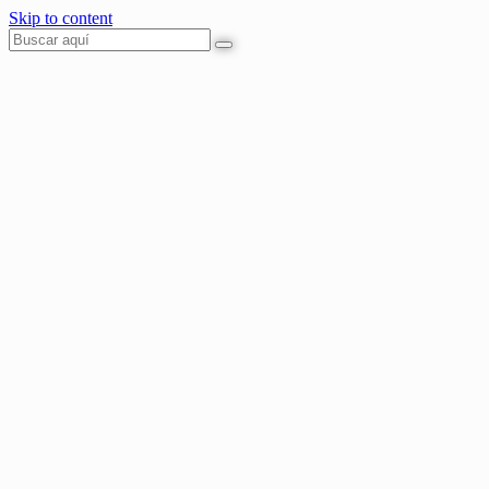
Skip to content