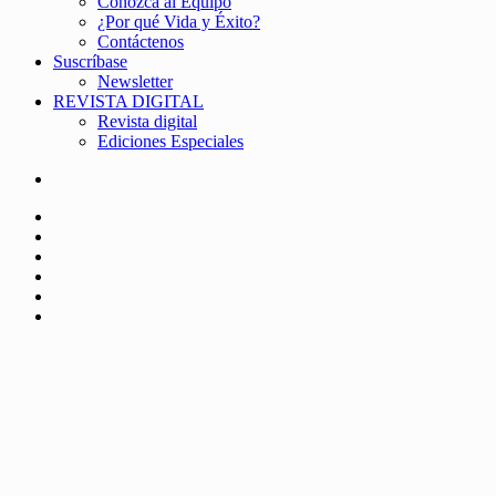
Conozca al Equipo
¿Por qué Vida y Éxito?
Contáctenos
Suscríbase
Newsletter
REVISTA DIGITAL
Revista digital
Ediciones Especiales