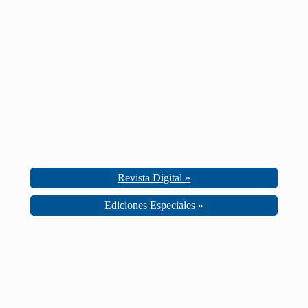
Revista Digital »
Ediciones Especiales »