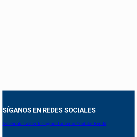
SÍGANOS EN REDES SOCIALES
Facebook
Twitter
Instagram
Linkedin
Youtube
Reddit