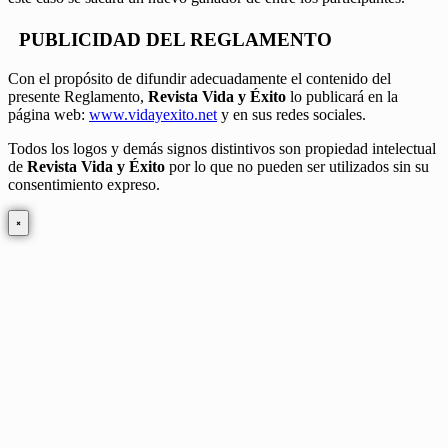
PUBLICIDAD DEL REGLAMENTO
Con el propósito de difundir adecuadamente el contenido del
presente Reglamento,
Revista Vida y Éxito
lo publicará en la
página web:
www.vidayexito.net
y en sus redes sociales.
Todos los logos y demás signos distintivos son propiedad intelectual
de
Revista Vida y Éxito
por lo que no pueden ser utilizados sin su
consentimiento expreso.
×