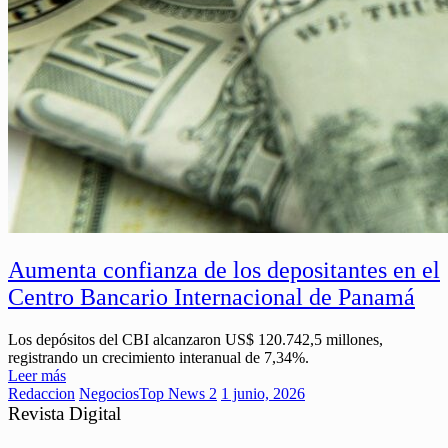
Aumenta confianza de los depositantes en el
Centro Bancario Internacional de Panamá
Los depósitos del CBI alcanzaron US$ 120.742,5 millones,
registrando un crecimiento interanual de 7,34%.
Leer más
Redaccion
Negocios
Top News 2
1 junio, 2026
Revista Digital