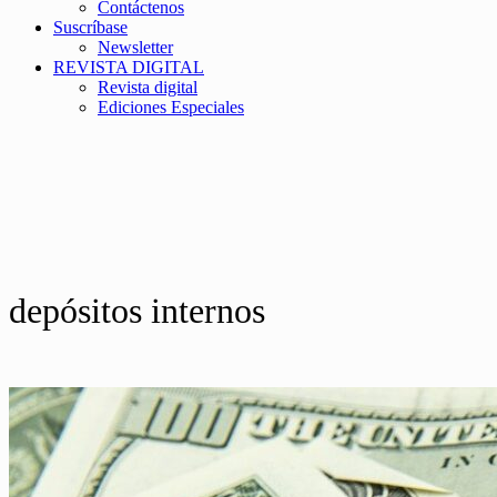
Contáctenos
Suscríbase
Newsletter
REVISTA DIGITAL
Revista digital
Ediciones Especiales
depósitos internos