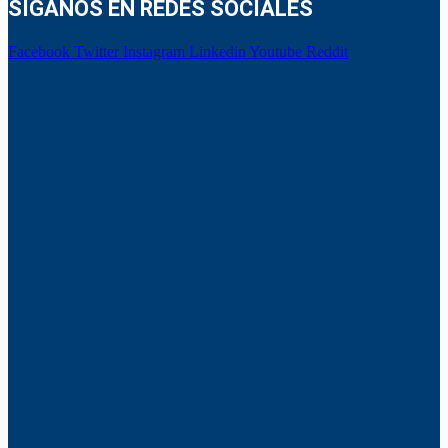
SÍGANOS EN REDES SOCIALES
Facebook
Twitter
Instagram
Linkedin
Youtube
Reddit