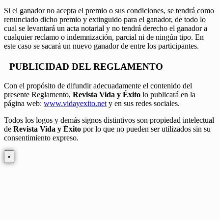
Si el ganador no acepta el premio o sus condiciones, se tendrá como
renunciado dicho premio y extinguido para el ganador, de todo lo
cual se levantará un acta notarial y no tendrá derecho el ganador a
cualquier reclamo o indemnización, parcial ni de ningún tipo. En
este caso se sacará un nuevo ganador de entre los participantes.
PUBLICIDAD DEL REGLAMENTO
Con el propósito de difundir adecuadamente el contenido del
presente Reglamento,
Revista Vida y Éxito
lo publicará en la
página web:
www.vidayexito.net
y en sus redes sociales.
Todos los logos y demás signos distintivos son propiedad intelectual
de
Revista Vida y Éxito
por lo que no pueden ser utilizados sin su
consentimiento expreso.
×