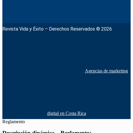
Revista Vida y Éxito – Derechos Reservados © 2026
Agencias de marketing
digital en Costa Rica
Reglamento
Descripción dinámica – Reglamento: