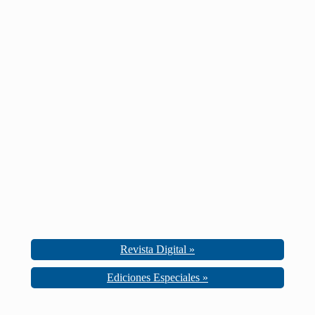
Revista Digital »
Ediciones Especiales »