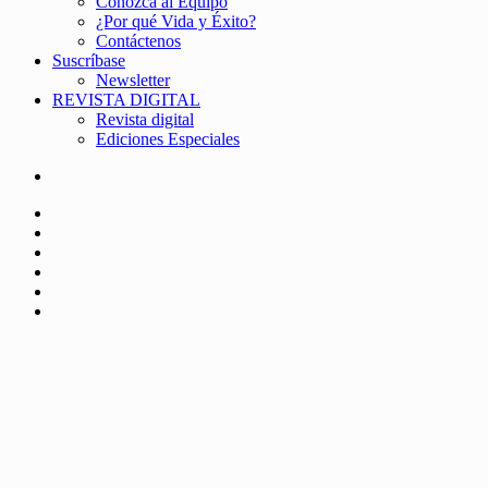
Conozca al Equipo
¿Por qué Vida y Éxito?
Contáctenos
Suscríbase
Newsletter
REVISTA DIGITAL
Revista digital
Ediciones Especiales