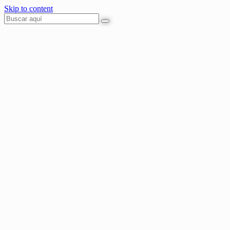
Skip to content