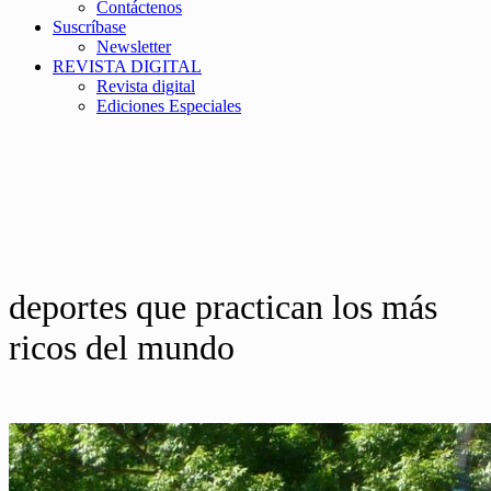
Contáctenos
Suscríbase
Newsletter
REVISTA DIGITAL
Revista digital
Ediciones Especiales
deportes que practican los más
ricos del mundo