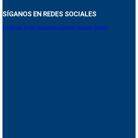
SÍGANOS EN REDES SOCIALES
Facebook
Twitter
Instagram
Linkedin
Youtube
Reddit