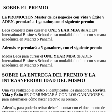
SOBRE EL PREMIO
La PROMOCIÓN
Máster de los negocios con Vida y Éxito y
ADEN
,
premiará a 1 ganador, con el siguiente premio:
Beca completa para cursar el
ONE YEAR MBA
de ADEN
International Business School en su modalidad online con semana
académica en Madrid o Panamá.
Además se premiará a 5 ganadores, con el siguiente premio
Media Beca para cursar el
ONE YEAR MBA
de ADEN
International Business School en su modalidad online con semana
académica en Madrid o Panamá.
SOBRE LA ENTREGA DEL PREMIO Y LA
INTRASNFERIBILIDAD DEL MISMO
Una vez realizado el sorteo e identificados los ganadores,
Revista
Vida y Éxito
SE COMUNICARÁ CON LOS GANADORES,
para informarles cómo hacer efectivo su premio.
Además, para poderlo retirar deberán contar con el documento de