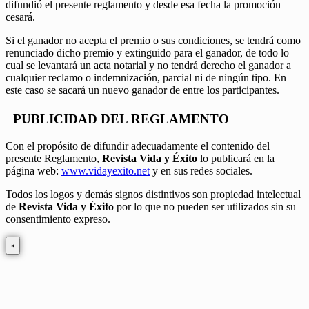
difundió el presente reglamento y desde esa fecha la promoción
cesará.
Si el ganador no acepta el premio o sus condiciones, se tendrá como
renunciado dicho premio y extinguido para el ganador, de todo lo
cual se levantará un acta notarial y no tendrá derecho el ganador a
cualquier reclamo o indemnización, parcial ni de ningún tipo. En
este caso se sacará un nuevo ganador de entre los participantes.
PUBLICIDAD DEL REGLAMENTO
Con el propósito de difundir adecuadamente el contenido del
presente Reglamento,
Revista Vida y Éxito
lo publicará en la
página web:
www.vidayexito.net
y en sus redes sociales.
Todos los logos y demás signos distintivos son propiedad intelectual
de
Revista Vida y Éxito
por lo que no pueden ser utilizados sin su
consentimiento expreso.
×