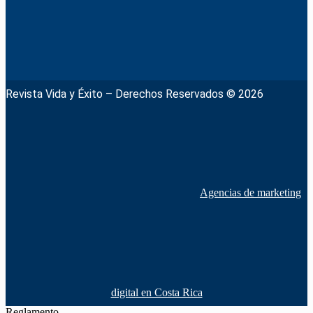
Revista Vida y Éxito – Derechos Reservados © 2026
Agencias de marketing
digital en Costa Rica
Reglamento