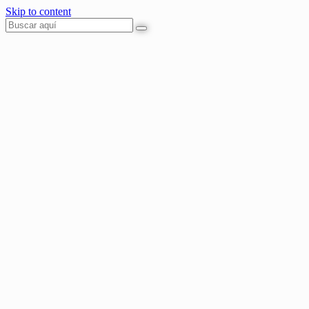
Skip to content