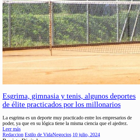
Esgrima, gimnasia y tenis, algunos deportes
de élite practicados por los millonarios
La esgrima es un deporte muy practicado entre los empresarios de
poder, ya que en su lógica tiene la misma ciencia que el ajedrez.
Leer más
Redaccion
Estilo de Vida
Negocios
10 julio, 2024