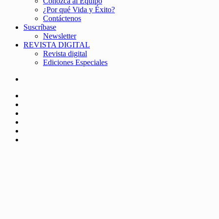
Conozca al Equipo
¿Por qué Vida y Éxito?
Contáctenos
Suscríbase
Newsletter
REVISTA DIGITAL
Revista digital
Ediciones Especiales