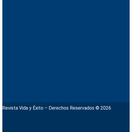
Revista Vida y Éxito – Derechos Reservados © 2026