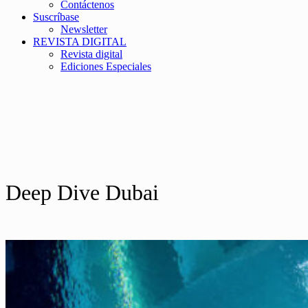
Contáctenos
Suscríbase
Newsletter
REVISTA DIGITAL
Revista digital
Ediciones Especiales
Deep Dive Dubai