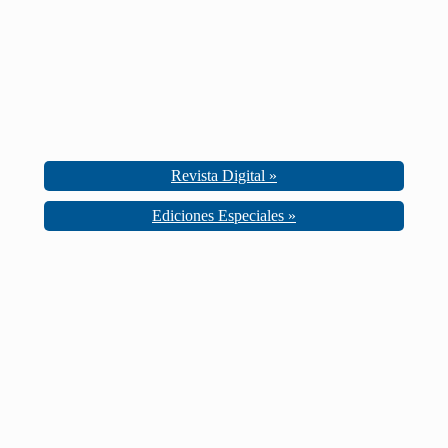
Revista Digital »
Ediciones Especiales »