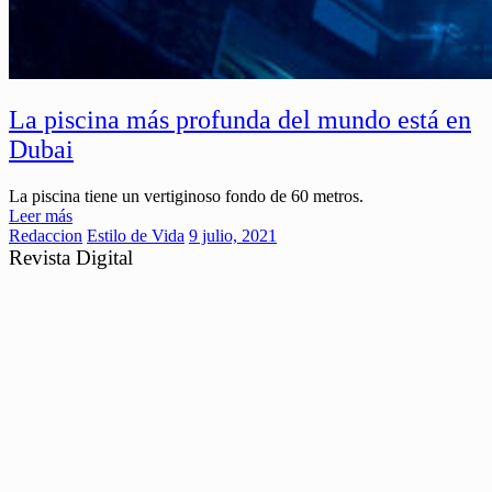
La piscina más profunda del mundo está en
Dubai
La piscina tiene un vertiginoso fondo de 60 metros.
Leer más
Redaccion
Estilo de Vida
9 julio, 2021
Revista Digital