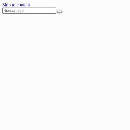
Skip to content