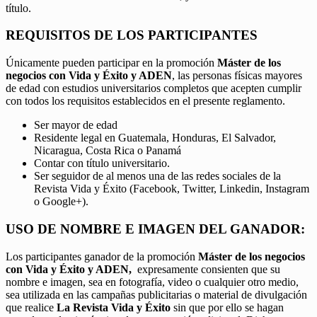
título.
REQUISITOS DE LOS PARTICIPANTES
Únicamente pueden participar en la promoción
Máster de los
negocios con Vida y Éxito y ADEN
, las personas físicas mayores
de edad con estudios universitarios completos que acepten cumplir
con todos los requisitos establecidos en el presente reglamento.
Ser mayor de edad
Residente legal en Guatemala, Honduras, El Salvador,
Nicaragua, Costa Rica o Panamá
Contar con título universitario.
Ser seguidor de al menos una de las redes sociales de la
Revista Vida y Éxito (Facebook, Twitter, Linkedin, Instagram
o Google+).
USO DE NOMBRE E IMAGEN DEL GANADOR:
Los participantes ganador de la promoción
Máster de los negocios
con Vida y Éxito y ADEN,
expresamente consienten que su
nombre e imagen, sea en fotografía, video o cualquier otro medio,
sea utilizada en las campañas publicitarias o material de divulgación
que realice
La Revista Vida y Éxito
sin que por ello se hagan