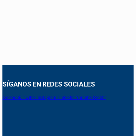
SÍGANOS EN REDES SOCIALES
Facebook
Twitter
Instagram
Linkedin
Youtube
Reddit