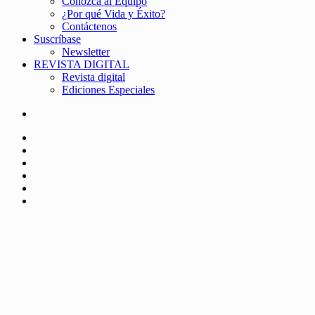
Conozca al Equipo
¿Por qué Vida y Éxito?
Contáctenos
Suscríbase
Newsletter
REVISTA DIGITAL
Revista digital
Ediciones Especiales