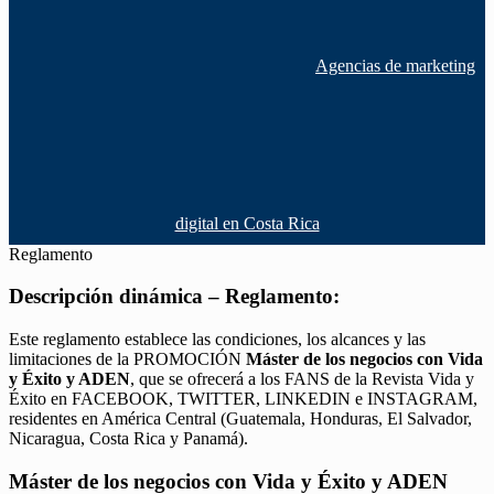
Agencias de marketing
digital en Costa Rica
Reglamento
Descripción dinámica – Reglamento:
Este reglamento establece las condiciones, los alcances y las
limitaciones de la PROMOCIÓN
Máster de los negocios con Vida
y Éxito y ADEN
, que se ofrecerá a los FANS de la Revista Vida y
Éxito en FACEBOOK, TWITTER, LINKEDIN e INSTAGRAM,
residentes en América Central (Guatemala, Honduras, El Salvador,
Nicaragua, Costa Rica y Panamá).
Máster de los negocios con Vida y Éxito y ADEN