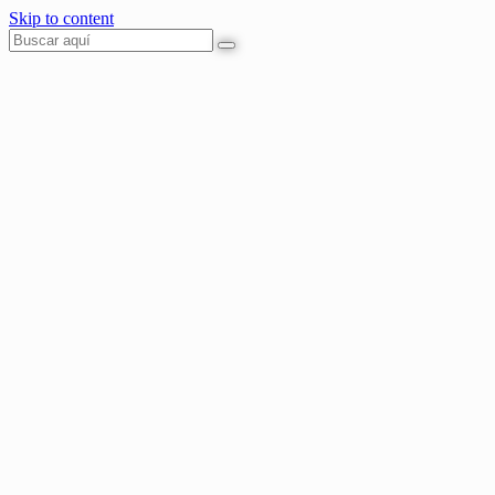
Skip to content