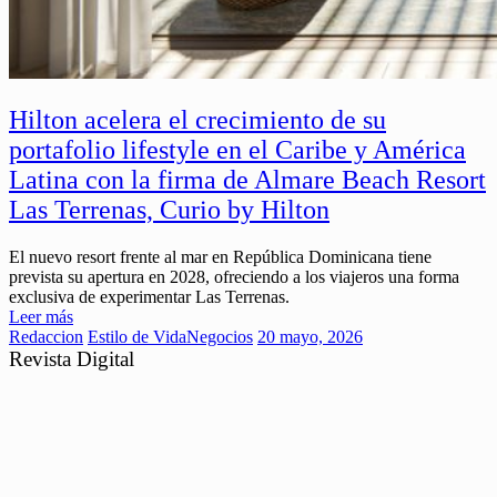
Hilton acelera el crecimiento de su
portafolio lifestyle en el Caribe y América
Latina con la firma de Almare Beach Resort
Las Terrenas, Curio by Hilton
El nuevo resort frente al mar en República Dominicana tiene
prevista su apertura en 2028, ofreciendo a los viajeros una forma
exclusiva de experimentar Las Terrenas.
Leer más
Redaccion
Estilo de Vida
Negocios
20 mayo, 2026
Revista Digital