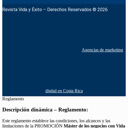
Revista Vida y Éxito – Derechos Reservados © 2026
Agencias de marketing
digital en Costa Rica
Reglamento
Descripción dinámica – Reglamento:
Este reglamento establece las condiciones, los alcances y las
limitaciones de la PROMOCIÓN
Máster de los negocios con Vida