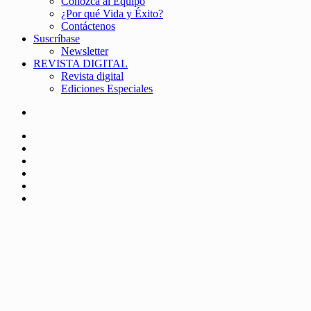
Conozca al Equipo
¿Por qué Vida y Éxito?
Contáctenos
Suscríbase
Newsletter
REVISTA DIGITAL
Revista digital
Ediciones Especiales