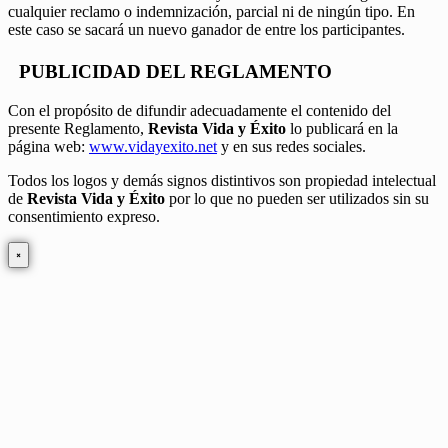
cualquier reclamo o indemnización, parcial ni de ningún tipo. En
este caso se sacará un nuevo ganador de entre los participantes.
PUBLICIDAD DEL REGLAMENTO
Con el propósito de difundir adecuadamente el contenido del
presente Reglamento,
Revista Vida y Éxito
lo publicará en la
página web:
www.vidayexito.net
y en sus redes sociales.
Todos los logos y demás signos distintivos son propiedad intelectual
de
Revista Vida y Éxito
por lo que no pueden ser utilizados sin su
consentimiento expreso.
×