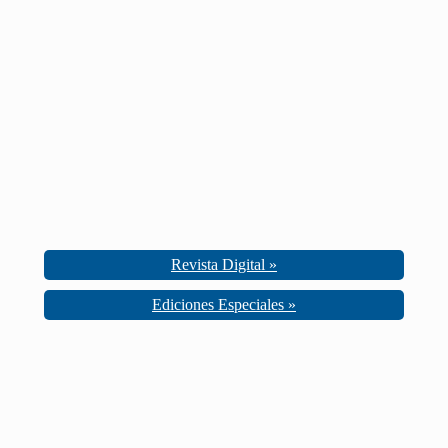
Revista Digital »
Ediciones Especiales »