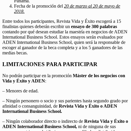
Panamá.
Fecha de la promoción del
20 de marzo al 20 de mayo de
2018.
Entre todos los participantes, Revista Vida y Éxito escogerá a 15
finalistas quienes deberán escribir un
ensayo de 300 palabras
contando por qué desean estudiar la maestría en negocios de ADEN
International Business School. Estos ensayos serán evaluados por
ADEN International Business School, quien será la responsable de
escoger al ganador de la beca completa y a los 5 ganadores de las
medias becas.
LIMITACIONES PARA PARTICIPAR
No podrán participar en la promoción
Máster de los negocios con
Vida y Éxito y ADEN
:
– Menores de edad.
– Ningún personero o socio y sus parientes hasta segundo grado por
afinidad o consanguinidad, de
Revista Vida y Éxito o ADEN
International Business School.
– Ningún colaborador directo o indirecto de
Revista Vida y Éxito o
ADEN International Business School,
ni de ninguna de sus