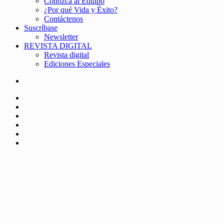
Conozca al Equipo
¿Por qué Vida y Éxito?
Contáctenos
Suscríbase
Newsletter
REVISTA DIGITAL
Revista digital
Ediciones Especiales