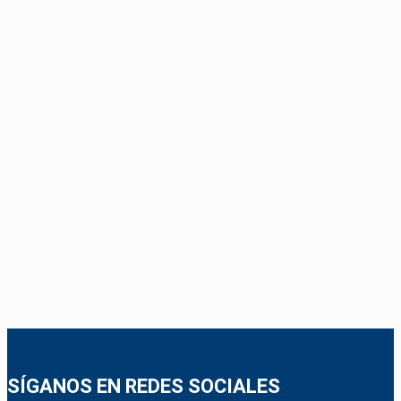
SÍGANOS EN REDES SOCIALES