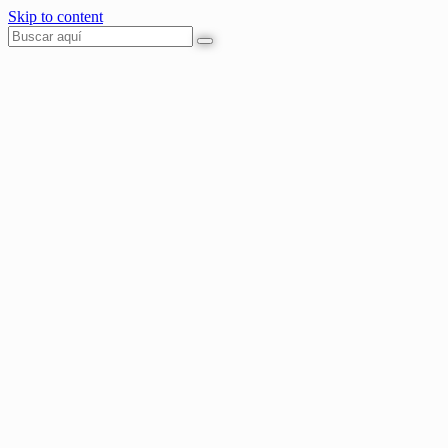
Skip to content