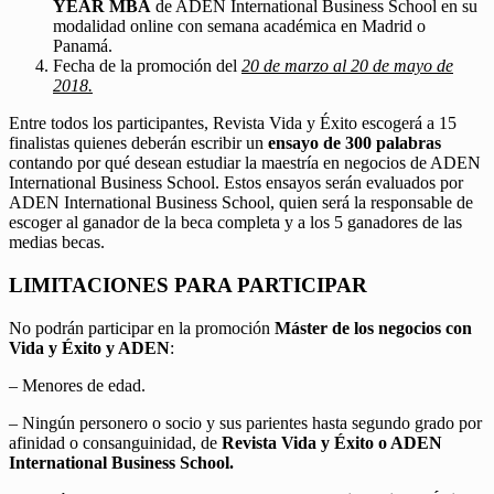
YEAR MBA
de ADEN International Business School en su
modalidad online con semana académica en Madrid o
Panamá.
Fecha de la promoción del
20 de marzo al 20 de mayo de
2018.
Entre todos los participantes, Revista Vida y Éxito escogerá a 15
finalistas quienes deberán escribir un
ensayo de 300 palabras
contando por qué desean estudiar la maestría en negocios de ADEN
International Business School. Estos ensayos serán evaluados por
ADEN International Business School, quien será la responsable de
escoger al ganador de la beca completa y a los 5 ganadores de las
medias becas.
LIMITACIONES PARA PARTICIPAR
No podrán participar en la promoción
Máster de los negocios con
Vida y Éxito y ADEN
:
– Menores de edad.
– Ningún personero o socio y sus parientes hasta segundo grado por
afinidad o consanguinidad, de
Revista Vida y Éxito o ADEN
International Business School.