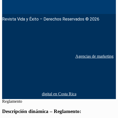
Revista Vida y Éxito – Derechos Reservados © 2026
Agencias de marketing
digital en Costa Rica
Reglamento
Descripción dinámica – Reglamento: