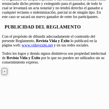
renunciado dicho premio y extinguido para el ganador, de todo lo
cual se levantará un acta notarial y no tendrá derecho el ganador a
cualquier reclamo o indemnización, parcial ni de ningún tipo. En
este caso se sacará un nuevo ganador de entre los participantes.
PUBLICIDAD DEL REGLAMENTO
Con el propósito de difundir adecuadamente el contenido del
presente Reglamento,
Revista Vida y Éxito
lo publicará en la
página web:
www.vidayexito.net
y en sus redes sociales.
Todos los logos y demás signos distintivos son propiedad intelectual
de
Revista Vida y Éxito
por lo que no pueden ser utilizados sin su
consentimiento expreso.
×