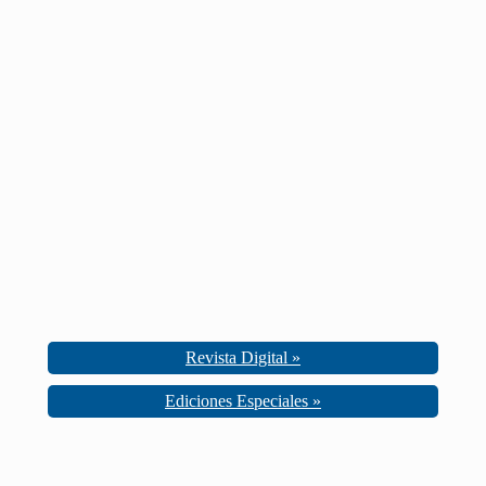
Revista Digital »
Ediciones Especiales »