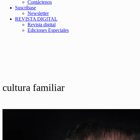
Contáctenos
Suscríbase
Newsletter
REVISTA DIGITAL
Revista digital
Ediciones Especiales
cultura familiar