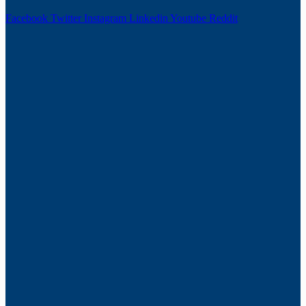
Facebook
Twitter
Instagram
Linkedin
Youtube
Reddit