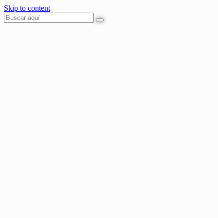
Skip to content