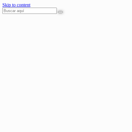
Skip to content