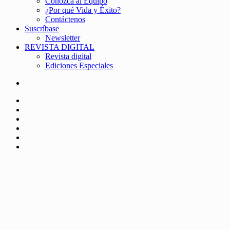
Conozca al Equipo
¿Por qué Vida y Éxito?
Contáctenos
Suscríbase
Newsletter
REVISTA DIGITAL
Revista digital
Ediciones Especiales