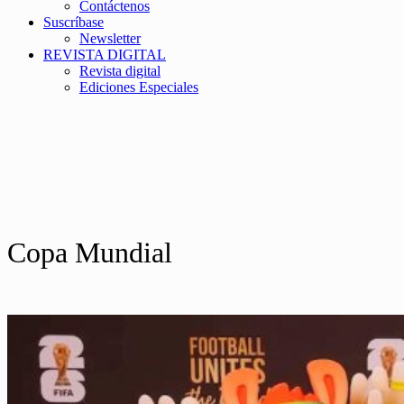
Contáctenos
Suscríbase
Newsletter
REVISTA DIGITAL
Revista digital
Ediciones Especiales
Copa Mundial