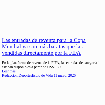
Las entradas de reventa para la Copa
Mundial ya son más baratas que las
vendidas directamente por la FIFA
En la plataforma de reventa de la FIFA, las entradas de categoría 1
estaban disponibles a partir de US$1.300.
Leer más
Redaccion
Deportes
Estilo de Vida
11 mayo, 2026