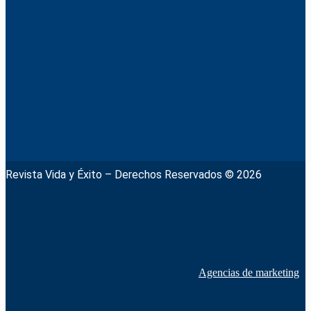
Revista Vida y Éxito – Derechos Reservados © 2026
Agencias de marketing