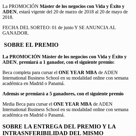
La PROMOCIÓN
Máster de los negocios con Vida y Éxito y
ADEN
, estará vigente del 20 de marzo de 2018 al 20 de mayo de
2018.
FECHA DEL SORTEO: 01 de junio Y SE ANUNCIA AL
GANADOR.
SOBRE EL PREMIO
La PROMOCIÓN
Máster de los negocios con Vida y Éxito y
ADEN
,
premiará a 1 ganador, con el siguiente premio:
Beca completa para cursar el
ONE YEAR MBA
de ADEN
International Business School en su modalidad online con semana
académica en Madrid o Panamá.
Además se premiará a 5 ganadores, con el siguiente premio
Media Beca para cursar el
ONE YEAR MBA
de ADEN
International Business School en su modalidad online con semana
académica en Madrid o Panamá.
SOBRE LA ENTREGA DEL PREMIO Y LA
INTRASNFERIBILIDAD DEL MISMO