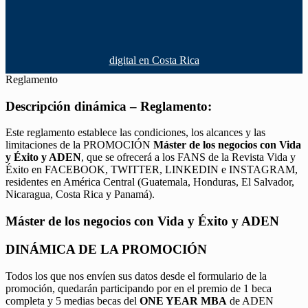
digital en Costa Rica
Reglamento
Descripción dinámica – Reglamento:
Este reglamento establece las condiciones, los alcances y las
limitaciones de la PROMOCIÓN
Máster de los negocios con Vida
y Éxito y ADEN
, que se ofrecerá a los FANS de la Revista Vida y
Éxito en FACEBOOK, TWITTER, LINKEDIN e INSTAGRAM,
residentes en América Central (Guatemala, Honduras, El Salvador,
Nicaragua, Costa Rica y Panamá).
Máster de los negocios con Vida y Éxito y ADEN
DINÁMICA DE LA PROMOCIÓN
Todos los que nos envíen sus datos desde el formulario de la
promoción, quedarán participando por en el premio de 1 beca
completa y 5 medias becas del
ONE YEAR MBA
de ADEN