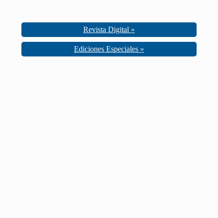
Revista Digital »
Ediciones Especiales »