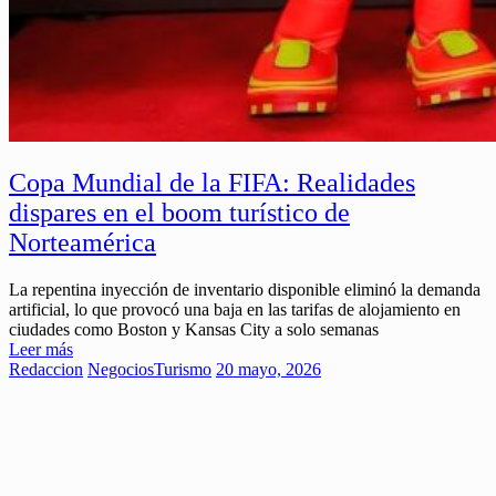
Copa Mundial de la FIFA: Realidades
dispares en el boom turístico de
Norteamérica
La repentina inyección de inventario disponible eliminó la demanda
artificial, lo que provocó una baja en las tarifas de alojamiento en
ciudades como Boston y Kansas City a solo semanas
Leer más
Redaccion
Negocios
Turismo
20 mayo, 2026