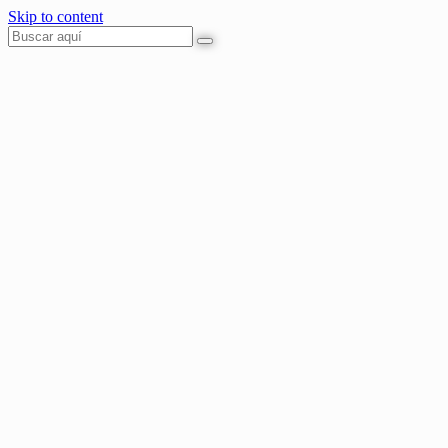
Skip to content