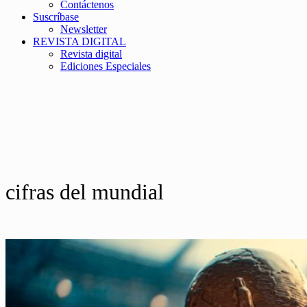
Contáctenos
Suscríbase
Newsletter
REVISTA DIGITAL
Revista digital
Ediciones Especiales
cifras del mundial