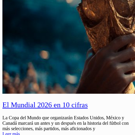
El Mundial 2026 en 10 cifras
La Copa del Mundo que organizarán Estados Unidos, México y
Canadá marcará un antes y un después en la historia del fútbol con
más selecciones, más partidos, más aficionados y
Leer más