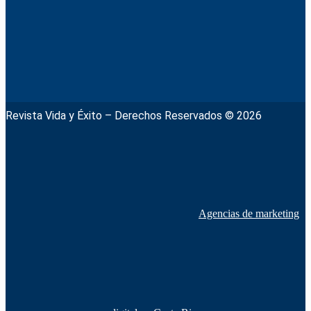
Revista Vida y Éxito – Derechos Reservados © 2026
Agencias de marketing