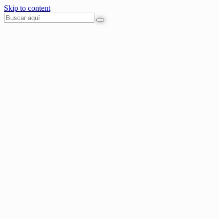
Skip to content