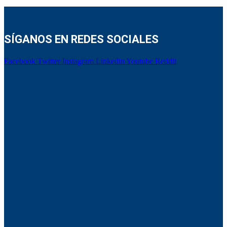
SÍGANOS EN REDES SOCIALES
Facebook
Twitter
Instagram
Linkedin
Youtube
Reddit