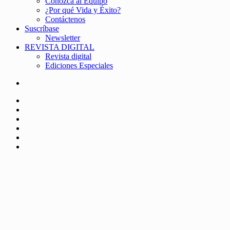
Conozca al Equipo
¿Por qué Vida y Éxito?
Contáctenos
Suscríbase
Newsletter
REVISTA DIGITAL
Revista digital
Ediciones Especiales